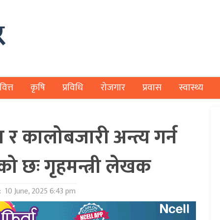
वित्त
कृषि
प्रविधि
रोजगार
प्रवास
स्वास्थ्य
व र कालोबजारी अन्त्य गर्न
ो छः गृहमन्त्री लेखक
:
10 June, 2025 6:43 pm