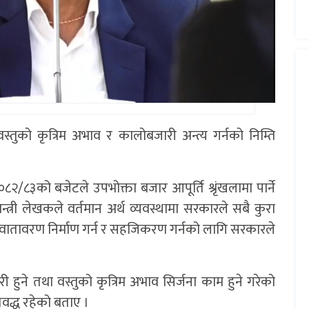
स्तुको कृत्रिम अभाव र कालोबजारी अन्त्य गर्नको निम्ति
/८३को बजेटले उपभोक्ता बजार आपूर्ति श्रृंखलामा पार्ने
मन्त्री लेखकले वर्तमान अर्थ व्यवस्थामा सरकारले सबै कुरा
लागि वातावरण निर्माण गर्न र सहजिकरण गर्नको लागि सरकारले
हुने तथा वस्तुको कृत्रिम अभाव सिर्जना काम हुने गरेको
िवद्ध रहेको बताए ।