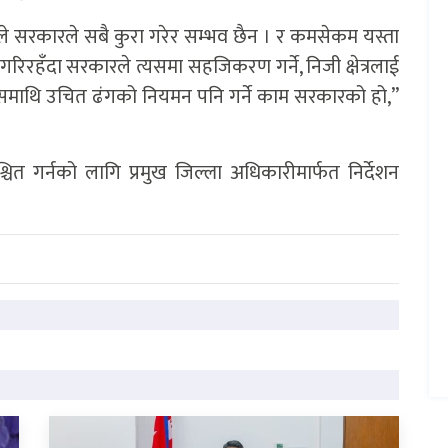
सले सरकारले सबै कुरा गरेर सम्भव छैन । र कमसेकम यस्ता
काम गरिरहँदा सरकारले त्यसमा सहजिकरण गर्ने, निजी क्षेत्रलाई
त्यसमाथि उचित ढंगको नियमन पनि गर्ने काम सरकारको हो,”
त गर्नको लागि प्रमुख जिल्ला अधिकारीमार्फत निर्देशन