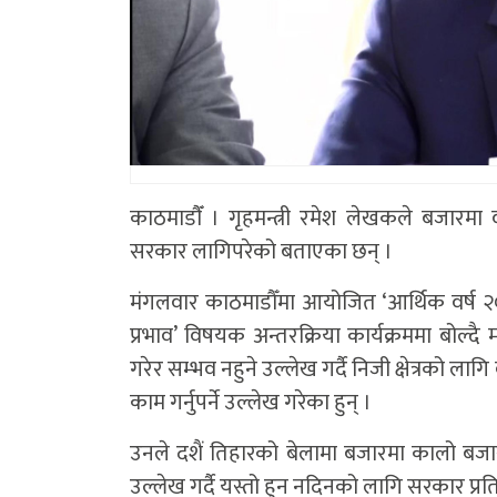
काठमाडाैँ । गृहमन्त्री रमेश लेखकले बजारमा व
सरकार लागिपरेको बताएका छन् ।
मंगलवार काठमाडौँमा आयोजित ‘आर्थिक वर्ष २०८२
प्रभाव’ विषयक अन्तरक्रिया कार्यक्रममा बोल्दै 
गरेर सम्भव नहुने उल्लेख गर्दै निजी क्षेत्रको 
काम गर्नुपर्ने उल्लेख गरेका हुन् ।
उनले दशैं तिहारको बेलामा बजारमा कालो बजारी 
उल्लेख गर्दै यस्तो हुन नदिनको लागि सरकार प्रत