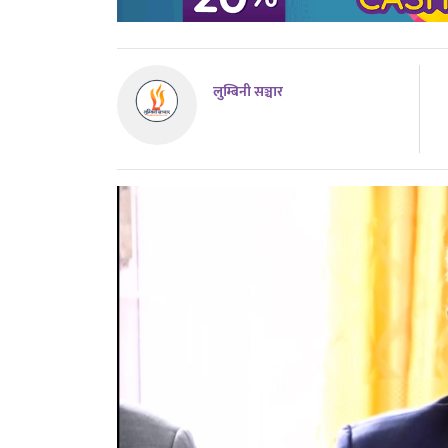
लुम्बिनी सञ्चार