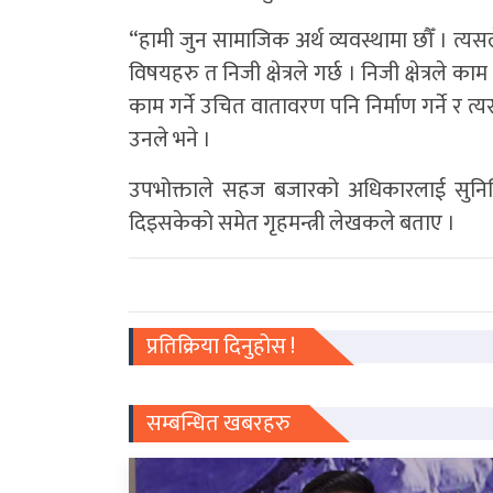
“हामी जुन सामाजिक अर्थ व्यवस्थामा छौँ । त्य
विषयहरु त निजी क्षेत्रले गर्छ । निजी क्षेत्रले 
काम गर्ने उचित वातावरण पनि निर्माण गर्ने र 
उनले भने ।
उपभोक्ताले सहज बजारको अधिकारलाई सुनिश्चि
दिइसकेको समेत गृहमन्त्री लेखकले बताए ।
प्रतिक्रिया दिनुहोस !
सम्बन्धित खबरहरु