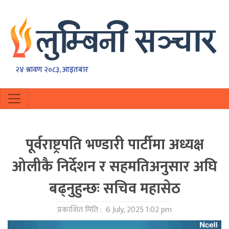
२४ श्रावण २०८३, आइतबार
पूर्वराष्ट्रपति भण्डारी पार्टीमा अध्यक्ष
ओलीकै निर्देशन र सहमतिअनुसार अघि
बढ्नुहुन्छः सचिव महासेठ
प्रकाशित मिति :
6 July, 2025 1:02 pm