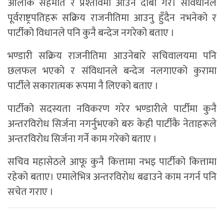
ओलीकै सहमति र प्रश्तावमा आउने दाबी गरे। संविधानले
पूर्वराष्ट्रपतिहरू सक्रिय राजनीतिमा आउनु हुँदैन नभनेको र
पार्टीको विधानले पनि कुनै बन्देज नगरेको बताए ।
भण्डारी सक्रिय राजनीतिमा आउनेबारे सचिवालयमा पनि
छलफल भएको र संविधानले बन्देज नलगाएको कुरामा
पार्टीले सकारात्मक रूपमा नै लिएको बताए ।
पार्टीको सदस्यता नविकरण गरेर भण्डारीले पार्टीमा कुनै
अन्तरविरोध सिर्जना नगर्नुभएको बरु केही पार्टीकै नेताहरूले
अन्तरविरोध सिर्जना गर्ने काम गरेको बताए ।
सचिव महासेठले आफू कुनै कित्तामा नभइ पार्टीको कित्तामा
रहेको बताए। एमालेभित्र अन्तरविरोध बढाउने काम नगर्न पनि
सचेत गराए ।