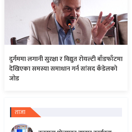
दुर्गममा लगानी सुरक्षा र विद्युत रोयल्टी बाँडफाँटमा
देखिएका समस्या समाधान गर्न सांसद कँडेलको
जोड
ताजा