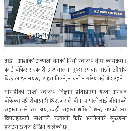
दाङ । आशाको उज्यालो बनेको थियो-स्वास्थ्य बीमा कार्यक्रम ।
कार्ड बोकेर सरकारी अस्पतालमा पुग्दा उपचार पाइने, औषधि
किन्न लाइन नबस्दा राहत मिल्ने, न धनी न गरिब भन्ने भेद रहने ।
घोराहीको राप्ती स्वास्थ्य विज्ञान प्रतिष्ठानमा यस्ता अनुभव
बोकेका थुप्रै सेवाग्राही थिए, जसले बीमा प्रणालीलाई जीवनको
सहारा ठाने तर अब, त्यही सहारा धमिलो बन्दै गएको छ।
विपन्नहरुकाे आशाको उज्यालो फेरि अन्योलको सुरुङमा
हराउने खतरा देखिन थालेको छ।