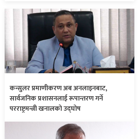
कन्सुलर प्रमाणीकरण अब अनलाइनबाट,
सार्वजनिक प्रशासनलाई रूपान्तरण गर्ने
परराष्ट्रमन्त्री खनालको उद्घोष