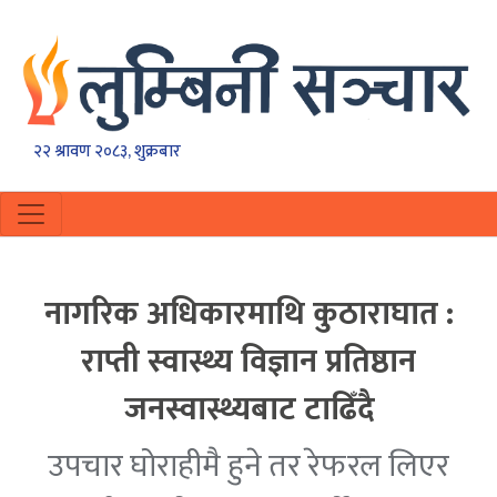
२२ श्रावण २०८३, शुक्रबार
नागरिक अधिकारमाथि कुठाराघात :
राप्ती स्वास्थ्य विज्ञान प्रतिष्ठान
जनस्वास्थ्यबाट टाढिँदै
उपचार घोराहीमै हुने तर रेफरल लिएर