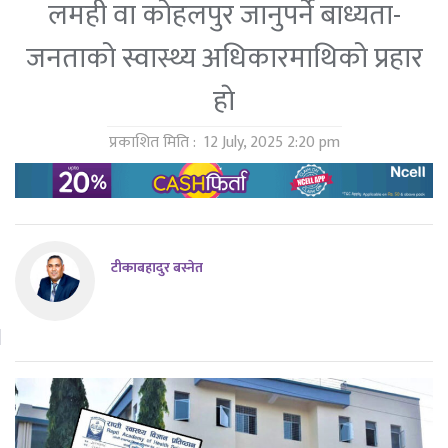
लमही वा कोहलपुर जानुपर्ने बाध्यता-
जनताको स्वास्थ्य अधिकारमाथिको प्रहार
हाे
प्रकाशित मिति :
12 July, 2025 2:20 pm
टीकाबहादुर बस्नेत