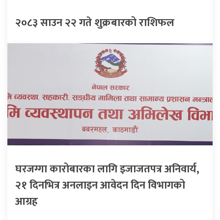
२०८३ साउन २२ गते शुक्रबारको राशिफल
घरजग्गा कारोबारका लागि इजाजतपत्र अनिवार्य,
२१ दिनभित्र अनलाइन आवेदन दिन विभागको
आग्रह