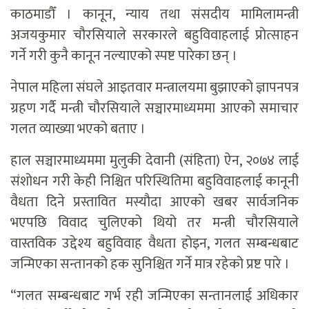
काठमाडौँ । कानून, न्याय तथा संसदीय मामिलामन्त्री
अजयकुमार चौरसियाले सरकारले बहुविवाहलाई प्रोत्साहन
गर्ने गरी कुनै कानून नल्याएको स्पष्ट पारेका छन् ।
नेपाल महिला संघले आइतवार मन्त्रालयमा बुझाएको ज्ञापनपत्र
ग्रहण गर्दै मन्त्री चौरसियाले सञ्चारमाध्यममा आएको समाचार
गलत व्याख्या भएको बताए ।
हाल सञ्चारमाध्यममा मुलुकी देवानी (संहिता) ऐन, २०७४ लाई
संशोधन गरी केही निश्चित परिस्थितिमा बहुविवाहलाई कानूनी
वैधता दिने प्रस्तावित मस्यौदा आएको खबर सार्वजनिक
भएपछि विवाद चुलिएको थियो तर मन्त्री चौरसियाले
वास्तविक उद्देश्य बहुविवाह वैधता होइन, गलत सम्बन्धबाट
जन्मिएका सन्तानको हक सुनिश्चित गर्ने मात्र रहेको प्रष्ट पारे ।
“गलत सम्बन्धबाट गर्भ रही जन्मिएका सन्तानलाई अधिकार