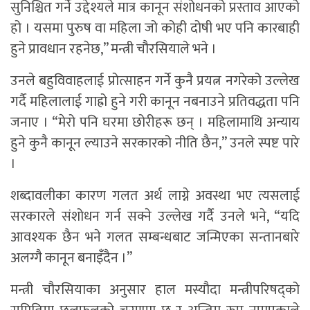
सुनिश्चित गर्ने उद्देश्यले मात्र कानून संशोधनको प्रस्ताव आएको
हो । यसमा पुरुष वा महिला जो कोही दोषी भए पनि कारबाही
हुने प्रावधान रहनेछ,” मन्त्री चौरसियाले भने ।
उनले बहुविवाहलाई प्रोत्साहन गर्ने कुनै प्रयत्न नगरेको उल्लेख
गर्दै महिलालाई गाह्रो हुने गरी कानून नबनाउने प्रतिवद्धता पनि
जनाए । “मेरो पनि घरमा छोरीहरू छन् । महिलामाथि अन्याय
हुने कुनै कानून ल्याउने सरकारको नीति छैन,” उनले स्पष्ट पारे
।
शब्दावलीका कारण गलत अर्थ लाग्ने अवस्था भए त्यसलाई
सरकारले संशोधन गर्न सक्ने उल्लेख गर्दै उनले भने, “यदि
आवश्यक छैन भने गलत सम्बन्धबाट जन्मिएका सन्तानबारे
अलग्गै कानून बनाइँदैन ।”
मन्त्री चौरसियाका अनुसार हाल मस्यौदा मन्त्रीपरिषद्को