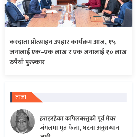
करदाता प्रोत्साहन उपहार कार्यक्रम आज, १५
जनालाई एक–एक लाख र एक जनालाई १० लाख
रुपैयाँ पुरस्कार
ताजा
हराइरहेका कपिलबस्तुको पूर्व मेयर
जंगलमा मृत फेला, घटना अनुसन्धान