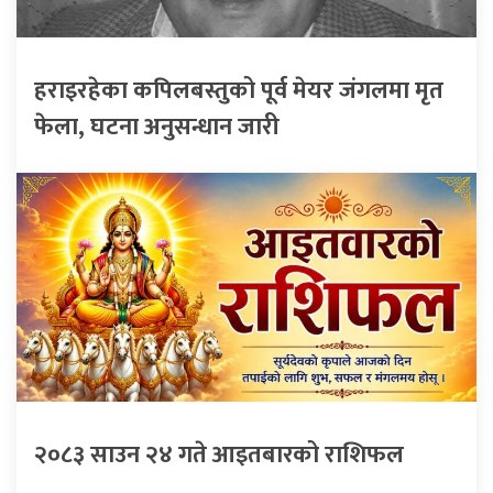
हराइरहेका कपिलबस्तुको पूर्व मेयर जंगलमा मृत
फेला, घटना अनुसन्धान जारी
२०८३ साउन २४ गते आइतबारको राशिफल