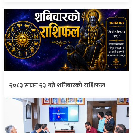
२०८३ साउन २३ गते शनिबारको राशिफल