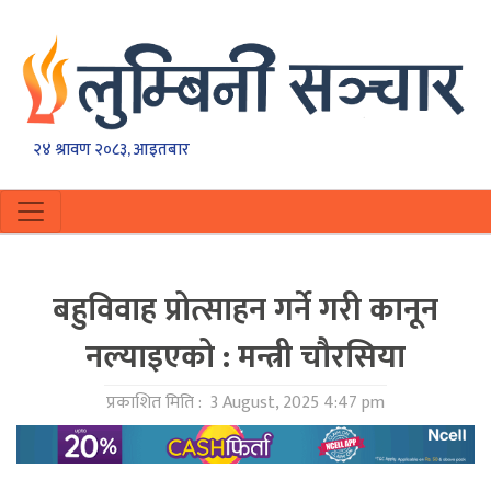
२४ श्रावण २०८३, आइतबार
बहुविवाह प्रोत्साहन गर्ने गरी कानून
नल्याइएको : मन्त्री चौरसिया
प्रकाशित मिति :
3 August, 2025 4:47 pm