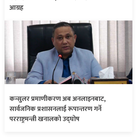
आग्रह
कन्सुलर प्रमाणीकरण अब अनलाइनबाट,
सार्वजनिक प्रशासनलाई रूपान्तरण गर्ने
परराष्ट्रमन्त्री खनालको उद्घोष