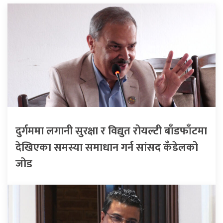
दुर्गममा लगानी सुरक्षा र विद्युत रोयल्टी बाँडफाँटमा
देखिएका समस्या समाधान गर्न सांसद कँडेलको
जोड