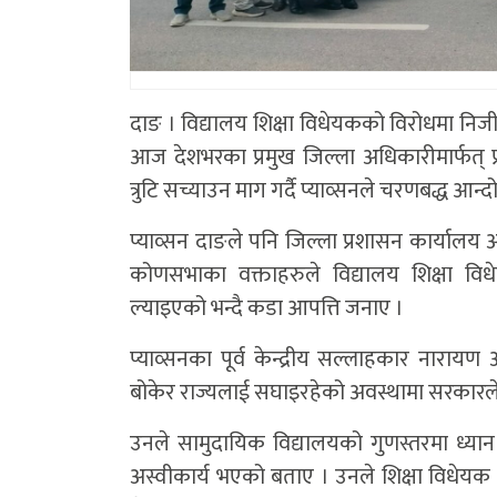
दाङ । विद्यालय शिक्षा विधेयकको विरोधमा निजी
आज देशभरका प्रमुख जिल्ला अधिकारीमार्फत् प्
त्रुटि सच्याउन माग गर्दै प्याव्सनले चरणबद्ध आ
प्याव्सन दाङले पनि जिल्ला प्रशासन कार्यालय
कोणसभाका वक्ताहरुले विद्यालय शिक्षा व
ल्याइएको भन्दै कडा आपत्ति जनाए ।
प्याव्सनका पूर्व केन्द्रीय सल्लाहकार नारायण
बोकेर राज्यलाई सघाइरहेको अवस्थामा सरकारले 
उनले सामुदायिक विद्यालयको गुणस्तरमा ध्यान द
अस्वीकार्य भएको बताए । उनले शिक्षा विधेयक 