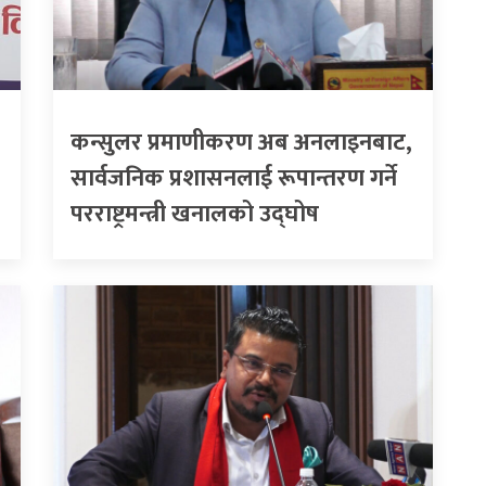
कन्सुलर प्रमाणीकरण अब अनलाइनबाट,
सार्वजनिक प्रशासनलाई रूपान्तरण गर्ने
परराष्ट्रमन्त्री खनालको उद्घोष