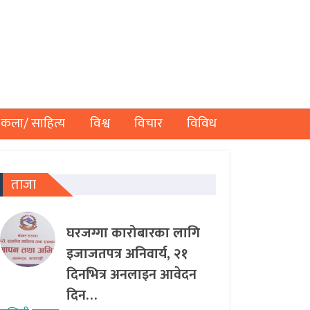
कला/ साहित्य
विश्व
विचार
विविध
ताजा
घरजग्गा कारोबारका लागि
इजाजतपत्र अनिवार्य, २१
दिनभित्र अनलाइन आवेदन
दिन…