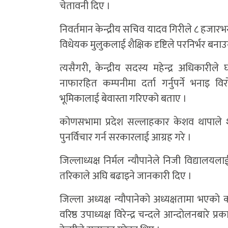
चेतावनी दिए ।
निवर्तमान केन्द्रीय सचिव यादव गिरीले ८ हजारभ
विधेयक मुलुकलाई शैक्षिक दृष्टिले परनिर्भर बन
त्यसैगरी, केन्द्रीय सदस्य महेन्द्र अधिकार
नाफारहित कम्पनीमा दर्ता गर्नुपर्ने भनाइ विर
भूमिकालाई बेवास्ता गरिएको बताए ।
कोणसभामा प्रदेश सल्लाहकार केशव थापाले 
पुनर्विचार गर्न सरकारलाई आग्रह गरे ।
जिल्लाध्यक्ष निर्मल न्यौपानेले निजी विद्यालयल
तरिकाले अघि बढाइने जानकारी दिए ।
जिल्ला अध्यक्ष न्याैपानेकाे अध्यक्षतामा 
वरिष्ठ उपाध्यक्ष विरेन्द्र चन्दले आन्दाेलनबा