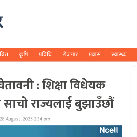
वित्त
कृषि
प्रविधि
रोजगार
प्रवास
स्वास्थ्य
ेतावनी : शिक्षा विधेयक
 साचो राज्यलाई बुझाउँछौं
28 August, 2025 2:34 pm