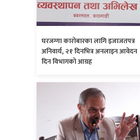
घरजग्गा कारोबारका लागि इजाजतपत्र
अनिवार्य, २१ दिनभित्र अनलाइन आवेदन
दिन विभागको आग्रह