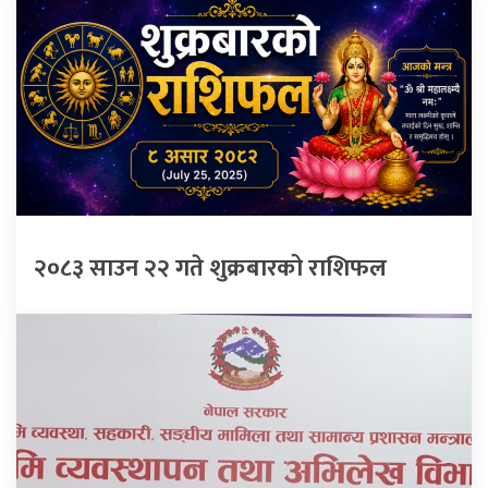
२०८३ साउन २२ गते शुक्रबारको राशिफल