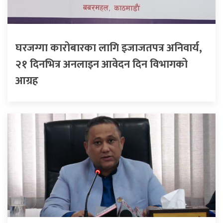
घरजग्गा कारोबारका लागि इजाजतपत्र अनिवार्य,
२१ दिनभित्र अनलाइन आवेदन दिन विभागको
आग्रह