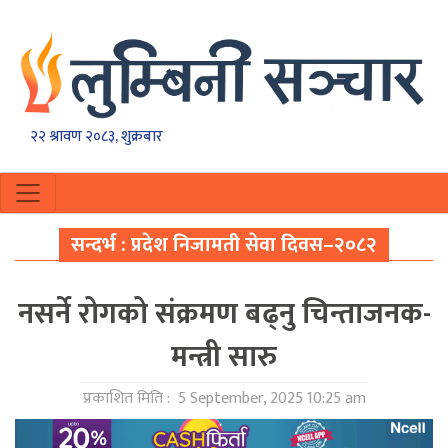
२२ श्रावण २०८३, शुक्रबार
सन्दर्भ : प्रदेश निजामती सेवा दिवस–२०८२
नसर्ने रोगको संक्रमण बढ्नु चिन्ताजनक-
मन्त्री सारु
प्रकाशित मिति :
5 September, 2025 10:25 am