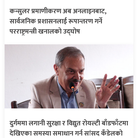
कन्सुलर प्रमाणीकरण अब अनलाइनबाट,
सार्वजनिक प्रशासनलाई रूपान्तरण गर्ने
परराष्ट्रमन्त्री खनालको उद्घोष
दुर्गममा लगानी सुरक्षा र विद्युत रोयल्टी बाँडफाँटमा
देखिएका समस्या समाधान गर्न सांसद कँडेलको