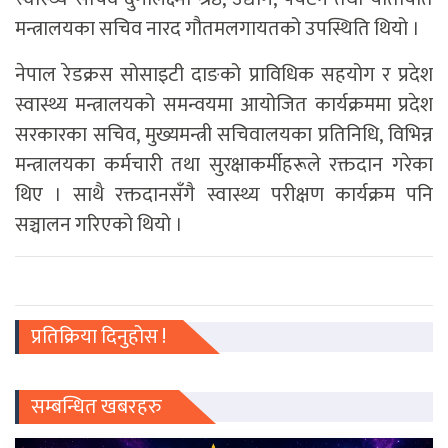
मन्त्रालयका सचिव नारद गौतमलगायतको उपस्थिति थियो ।
नेपाल रेडक्रस सोसाइटी दाङको प्राविधिक सहयोग र प्रदेश
स्वास्थ्य मन्त्रालयको समन्वयमा आयोजित कार्यक्रममा प्रदेश
सरकारका सचिव, मुख्यमन्त्री सचिवालयका प्रतिनिधि, विभिन्न
मन्त्रालयका कर्मचारी तथा सुरक्षाकर्मीहरूले रक्तदान गरेका
थिए । साथै रक्तदानसँगै स्वास्थ्य परीक्षण कार्यक्रम पनि
सञ्चालन गरिएको थियो ।
प्रतिक्रिया दिनुहोस !
सम्बन्धित खबरहरु