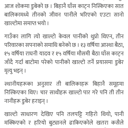
आज शोकमा डुबेको छ । बिहानै घाँस काट्न निस्किएका सात
बालिकामध्ये तीनको जीवन पानीले भरिएको एउटा सानो
खाल्टोमा समाप्त भयो ।
गाउँका लागि त्यो खाल्टो केवल पानीको थुप्रो थिएन, तीन
परिवारका सपनाको समाधि बनेको छ । १३ वर्षिया आस्था बैठा,
१५ वर्षिया राघनी यादव र १५ वर्षिया मौसमी बैठा घाँस काट्न
जाँदै गर्दा बाटोमा परेको पानीको खाल्टो तर्ने प्रयासमा डुबेर
मृत्यु भइन् ।
स्थानीयहरूका अनुसार ती बालिकाहरू बिहानै समूहमा
निस्किएका थिए। चार साथीहरू खाल्टो पार गरे पनि ती तीन
नानीहरू डुबेर हराइन् ।
खाल्टो साधारण देखिए पनि तलपट्टि गहिरो थियो, पानी
मक्किएको र हरियो बुट्यानले ढाकिएकोले खतरा कसैले