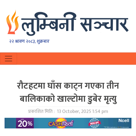
२२ श्रावण २०८३, शुक्रबार
राैटहटमा घाँस काट्न गएका तीन
बालिकाको खाल्टोमा डुबेर मृत्यु
प्रकाशित मिति :
13 October, 2025 1:54 pm