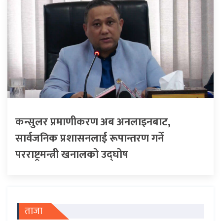
कन्सुलर प्रमाणीकरण अब अनलाइनबाट,
सार्वजनिक प्रशासनलाई रूपान्तरण गर्ने
परराष्ट्रमन्त्री खनालको उद्घोष
ताजा