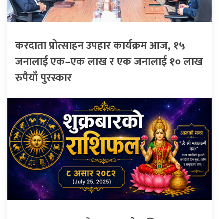
करदाता प्रोत्साहन उपहार कार्यक्रम आज, १५
जनालाई एक–एक लाख र एक जनालाई १० लाख
रुपैयाँ पुरस्कार