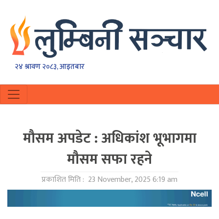
२४ श्रावण २०८३, आइतबार
माैसम अपडेट : अधिकांश भूभागमा
मौसम सफा रहने
प्रकाशित मिति :
23 November, 2025 6:19 am