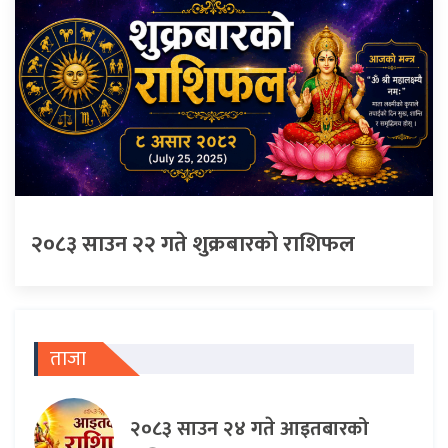
२०८३ साउन २२ गते शुक्रबारको राशिफल
ताजा
२०८३ साउन २४ गते आइतबारको