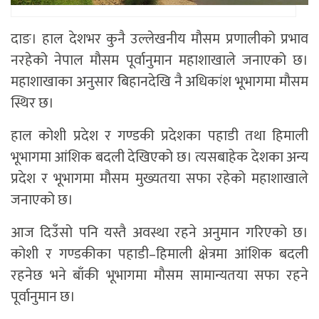
दाङ। हाल देशभर कुनै उल्लेखनीय मौसम प्रणालीको प्रभाव
नरहेको नेपाल मौसम पूर्वानुमान महाशाखाले जनाएको छ।
महाशाखाका अनुसार बिहानदेखि नै अधिकांश भूभागमा मौसम
स्थिर छ।
हाल कोशी प्रदेश र गण्डकी प्रदेशका पहाडी तथा हिमाली
भूभागमा आंशिक बदली देखिएको छ। त्यसबाहेक देशका अन्य
प्रदेश र भूभागमा मौसम मुख्यतया सफा रहेको महाशाखाले
जनाएको छ।
आज दिउँसो पनि यस्तै अवस्था रहने अनुमान गरिएको छ।
कोशी र गण्डकीका पहाडी–हिमाली क्षेत्रमा आंशिक बदली
रहनेछ भने बाँकी भूभागमा मौसम सामान्यतया सफा रहने
पूर्वानुमान छ।