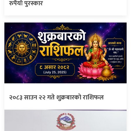
रुपैयाँ पुरस्कार
२०८३ साउन २२ गते शुक्रबारको राशिफल