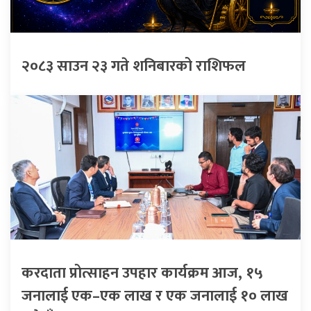
२०८३ साउन २३ गते शनिबारको राशिफल
करदाता प्रोत्साहन उपहार कार्यक्रम आज, १५
जनालाई एक–एक लाख र एक जनालाई १० लाख