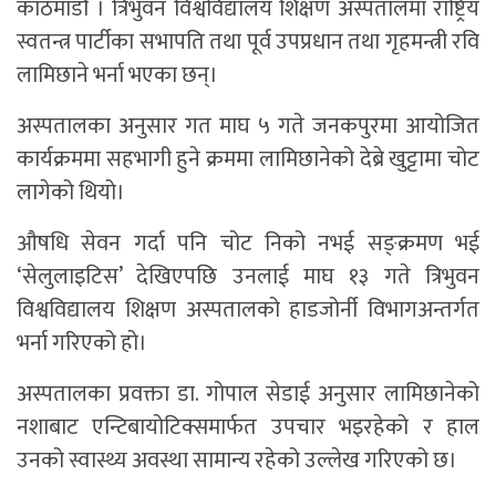
काठमाडाैँ । त्रिभुवन विश्वविद्यालय शिक्षण अस्पतालमा राष्ट्रिय
स्वतन्त्र पार्टीका सभापति तथा पूर्व उपप्रधान तथा गृहमन्त्री रवि
लामिछाने भर्ना भएका छन्।
अस्पतालका अनुसार गत माघ ५ गते जनकपुरमा आयोजित
कार्यक्रममा सहभागी हुने क्रममा लामिछानेको देब्रे खुट्टामा चोट
लागेको थियो।
औषधि सेवन गर्दा पनि चोट निको नभई सङ्क्रमण भई
‘सेलुलाइटिस’ देखिएपछि उनलाई माघ १३ गते त्रिभुवन
विश्वविद्यालय शिक्षण अस्पतालको हाडजोर्नी विभागअन्तर्गत
भर्ना गरिएको हो।
अस्पतालका प्रवक्ता डा. गोपाल सेडाई अनुसार लामिछानेको
नशाबाट एन्टिबायोटिक्समार्फत उपचार भइरहेको र हाल
उनको स्वास्थ्य अवस्था सामान्य रहेको उल्लेख गरिएको छ।