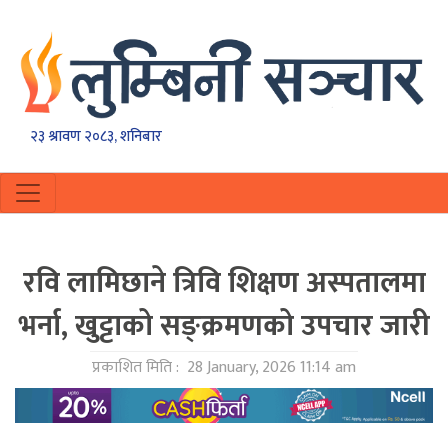
२३ श्रावण २०८३, शनिबार
रवि लामिछाने त्रिवि शिक्षण अस्पतालमा
भर्ना, खुट्टाको सङ्क्रमणको उपचार जारी
प्रकाशित मिति :
28 January, 2026 11:14 am