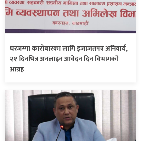
घरजग्गा कारोबारका लागि इजाजतपत्र अनिवार्य,
२१ दिनभित्र अनलाइन आवेदन दिन विभागको
आग्रह