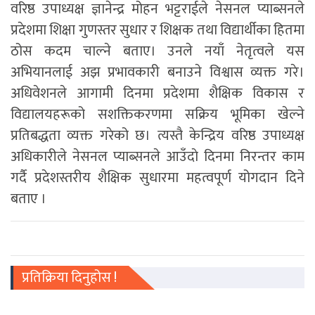
वरिष्ठ उपाध्यक्ष ज्ञानेन्द्र मोहन भट्टराईले नेसनल प्याब्सनले
प्रदेशमा शिक्षा गुणस्तर सुधार र शिक्षक तथा विद्यार्थीका हितमा
ठोस कदम चाल्ने बताए। उनले नयाँ नेतृत्वले यस
अभियानलाई अझ प्रभावकारी बनाउने विश्वास व्यक्त गरे।
अधिवेशनले आगामी दिनमा प्रदेशमा शैक्षिक विकास र
विद्यालयहरूको सशक्तिकरणमा सक्रिय भूमिका खेल्ने
प्रतिबद्धता व्यक्त गरेको छ। त्यस्तै केन्द्रिय वरिष्ठ उपाध्यक्ष
अधिकारीले नेसनल प्याब्सनले आउँदाे दिनमा निरन्तर काम
गर्दै प्रदेशस्तरीय शैक्षिक सुधारमा महत्वपूर्ण योगदान दिने
बताए ।
प्रतिक्रिया दिनुहोस !