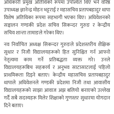
अधिकारी प्रमुख अतिथिको रूपमा उपस्थित थिए भने वरिष्ठ
उपाध्यक्ष ज्ञानेन्द्र मोहन भट्टराई र महासचिव प्रतापबहादुर थापा
विशेष अतिथिका रूपमा सहभागी भएका थिए। अधिवेशनको
सञ्चालन गण्डकी प्रदेश सचिव सिकन्दर गुरुङ र केन्द्रीय
सचिव शान्ता तामाङले गरेका थिए।
नव निर्वाचित अध्यक्ष सिकन्दर गुरुङले प्रदेशस्तरीय शैक्षिक
सुधार र निजी विद्यालयहरूको हित सुनिश्चित गर्न आफ्नो
नेतृत्वमा काम गर्ने प्रतिबद्धता व्यक्त गरे। उनले
विद्यालयहरूबिच सहकार्य र अनुभव साटासाटलाई पहिलो
प्राथमिकता दिइने बताए। केन्द्रीय महासचिव प्रतापबहादुर
थापाले अधिवेशनले गण्डकी प्रदेशमा निजी तथा आवासीय
विद्यालयहरूको साझा आवाज अझ बलियो बनाएको उल्लेख
गर्दै सबै सदस्यहरू मिलेर शिक्षाको गुणस्तर सुधारमा योगदान
दिने बताए।