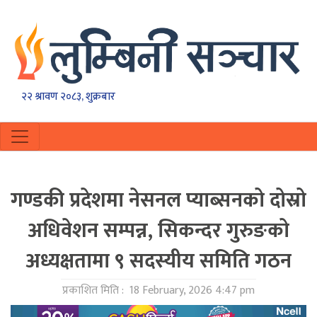
२२ श्रावण २०८३, शुक्रबार
गण्डकी प्रदेशमा नेसनल प्याब्सनको दोस्रो
अधिवेशन सम्पन्न, सिकन्दर गुरुङकाे
अध्यक्षतामा ९ सदस्यीय समिति गठन
प्रकाशित मिति :
18 February, 2026 4:47 pm