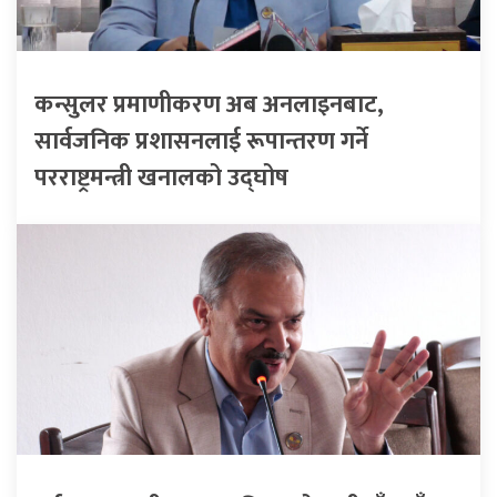
कन्सुलर प्रमाणीकरण अब अनलाइनबाट,
सार्वजनिक प्रशासनलाई रूपान्तरण गर्ने
परराष्ट्रमन्त्री खनालको उद्घोष