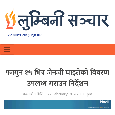
२२ श्रावण २०८३, शुक्रबार
फागुन १५ भित्र जेनजी घाइतेको विवरण
उपलब्ध गराउन निर्देशन
प्रकाशित मिति :
22 February, 2026 3:50 pm