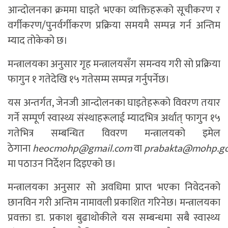
आन्दोलनका क्रममा घाइते भएका व्यक्तिहरूको सूचीकरण र
वर्गीकरण/पुनर्वर्गीकरण प्रक्रिया समयमै सम्पन्न गर्न अन्तिम
म्याद तोकेको छ।
मन्त्रालयका अनुसार गृह मन्त्रालयसँग समन्वय गरी सो प्रक्रिया
फागुन १ गतेदेखि १५ गतेसम्म सम्पन्न गर्नुपर्नेछ।
यस अन्तर्गत, जेनजी आन्दोलनका घाइतेहरूको विवरण तयार
गर्ने सम्पूर्ण स्वास्थ्य संस्थाहरूलाई म्यादभित्र अर्थात् फागुन १५
गतेभित्र सम्बन्धित विवरण मन्त्रालयको इमेल
ठेगाना
heocmohp@gmail.com
वा
prabakta@mohp.go
मा पठाउन निर्देशन दिइएको छ।
मन्त्रालयका अनुसार सो अवधिमा प्राप्त भएका निवेदनको
छानविन गरी अन्तिम नामावली प्रकाशित गरिनेछ। मन्त्रालयका
प्रवक्ता डा. प्रकाश बुढाथोकीले यस सम्बन्धमा सबै स्वास्थ्य