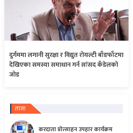
दुर्गममा लगानी सुरक्षा र विद्युत रोयल्टी बाँडफाँटमा
देखिएका समस्या समाधान गर्न सांसद कँडेलको
जोड
ताजा
करदाता प्रोत्साहन उपहार कार्यक्रम