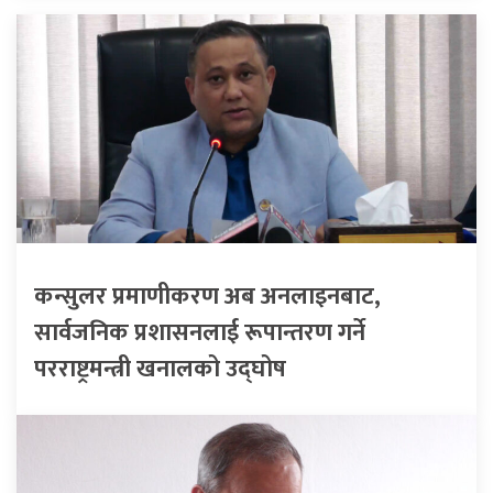
कन्सुलर प्रमाणीकरण अब अनलाइनबाट,
सार्वजनिक प्रशासनलाई रूपान्तरण गर्ने
परराष्ट्रमन्त्री खनालको उद्घोष