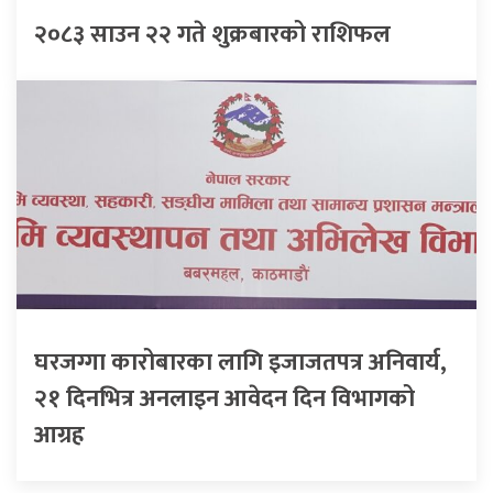
२०८३ साउन २२ गते शुक्रबारको राशिफल
घरजग्गा कारोबारका लागि इजाजतपत्र अनिवार्य,
२१ दिनभित्र अनलाइन आवेदन दिन विभागको
आग्रह