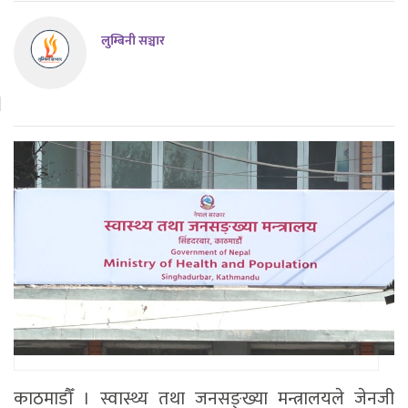
लुम्बिनी सञ्चार
काठमाडौँ । स्वास्थ्य तथा जनसङ्ख्या मन्त्रालयले जेनजी