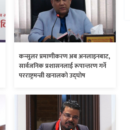
कन्सुलर प्रमाणीकरण अब अनलाइनबाट,
सार्वजनिक प्रशासनलाई रूपान्तरण गर्ने
परराष्ट्रमन्त्री खनालको उद्घोष