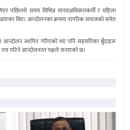
ई लिएर पछिल्लो समय विभिन्न मानवअधिकारकर्मी र महिला
ै आएका थिए। आन्दोलनका क्रममा नागरिक समाजको समेत
 आन्दोलन स्थगित गरिएको भए पनि सहमतिका बुँदाहरू
तय गरिने आन्दोलनरत पक्षले जनाएको छ।