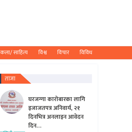
कला/ साहित्य
विश्व
विचार
विविध
ताजा
घरजग्गा कारोबारका लागि
इजाजतपत्र अनिवार्य, २१
दिनभित्र अनलाइन आवेदन
दिन…