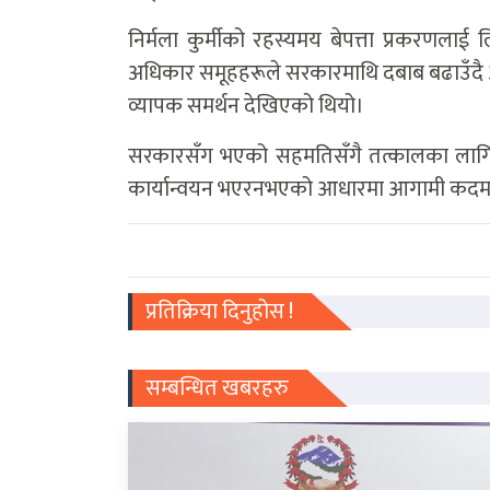
निर्मला कुर्मीको रहस्यमय बेपत्ता प्रकरणला
अधिकार समूहहरूले सरकारमाथि दबाब बढाउँद
व्यापक समर्थन देखिएको थियो।
सरकारसँग भएको सहमतिसँगै तत्कालका लागि
कार्यान्वयन भएरनभएको आधारमा आगामी कदम 
प्रतिक्रिया दिनुहोस !
सम्बन्धित खबरहरु