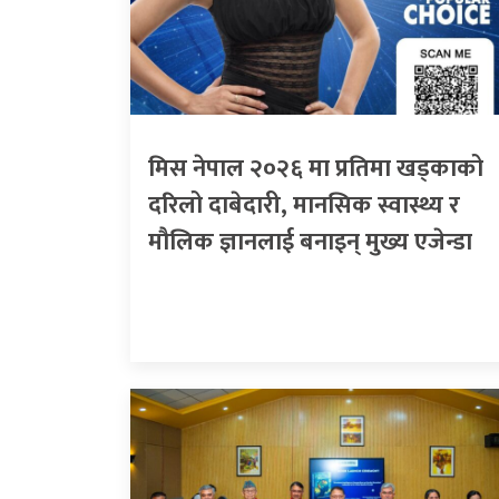
मिस नेपाल २०२६ मा प्रतिमा खड्काको
दरिलो दाबेदारी, मानसिक स्वास्थ्य र
मौलिक ज्ञानलाई बनाइन् मुख्य एजेन्डा