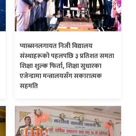
प्याब्सनलगायत निजी विद्यालय
संस्थाहरूको पहलपछि ३ प्रतिशत समता
शिक्षा शुल्क फिर्ता, शिक्षा सुधारका
एजेन्डामा मन्त्रालयसँग सकारात्मक
सहमति