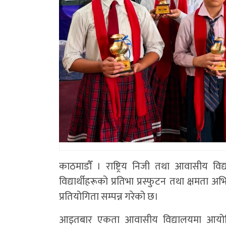
काठमाडाैँ । राष्ट्रिय निजी तथा आवासीय व
विद्यार्थीहरूको प्रतिभा प्रस्फुटन तथा क्षमता अभि
प्रतियोगिता सम्पन्न गरेको छ।
आइतबार एकता आवासीय विद्यालयमा आयोजित प