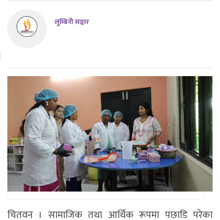
लुम्बिनी सञ्चार
चितवन । सामाजिक तथा आर्थिक रूपमा पछाडि परेका