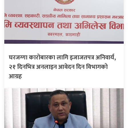
घरजग्गा कारोबारका लागि इजाजतपत्र अनिवार्य,
२१ दिनभित्र अनलाइन आवेदन दिन विभागको
आग्रह