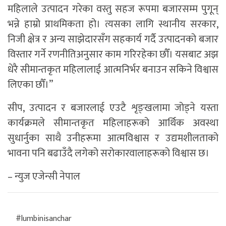
महिलाले उत्पादन गरेका वस्तु सहज रूपमा बजारसम्म पुगून्
भन्ने हाम्रो प्राथमिकता हो। त्यसका लागि स्थानीय सरकार,
निजी क्षेत्र र अन्य साझेदारसँग सहकार्य गर्दै उत्पादनको बजार
विस्तार गर्ने रणनीतिअनुसार काम गरिरहेका छौँ। यसबाट अझ
धेरै सीमान्तकृत महिलालाई आत्मनिर्भर बनाउन सकिने विश्वास
लिएका छौँ।”
सीप, उत्पादन र बजारलाई एउटै शृङ्खलामा जोड्ने यस्ता
कार्यक्रमले सीमान्तकृत महिलाहरूको आर्थिक अवस्था
सुधार्नुका साथै उनीहरूमा आत्मविश्वास र उद्यमशीलताको
भावना पनि बढाउँदै लगेको सरोकारवालाहरूको विश्वास छ।
– न्युज एजेन्सी नेपाल
#lumbinisanchar