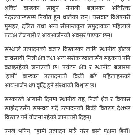
शक्ति’ ब्रान्डका साबुन नेपाली बजारका अतिरिक्त
नेदरल्यान्डसम्म निर्यात हुन थालेका छन्। यसबाट विशेषगरी
मुसहर, दलित तथा अन्य सीमान्तकृत समुदायका महिलाले
प्रत्यक्ष रोजगारी र आयआर्जनको अवसर पाएका छन्।
संस्थाले उत्पादनको बजार विस्तारका लागि स्थानीय होटल
व्यवसायी, निजी क्षेत्र तथा अन्य सरोकारवालासँग सहकार्य पनि
बढाइरहेको जनाएको छ। पर्यटन क्षेत्र र स्थानीय बजारमा
‘हामी’ ब्रान्डका उत्पादनको बिक्री बढे महिलाहरूको
आयआर्जन थप वृद्धि हुने संस्थाको विश्वास छ।
सरकारले आगामी दिनमा स्थानीय तह, निजी क्षेत्र र विकास
साझेदारसँग समन्वय गर्दै उत्पादनको बिक्री वितरण देशभर
विस्तार गर्ने योजना रहेको जानकारी दिइन्।
उनले भनिन्, “हामी उत्पादन मात्रै गरेर बस्ने पक्षमा छैनौँ।