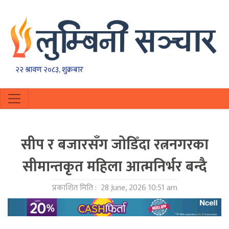
२२ श्रावण २०८३, शुक्रबार
सीप र बजारसँग जोडिँदा रत्ननगरका
सीमान्तकृत महिला आत्मनिर्भर बन्दै
प्रकाशित मिति :
28 June, 2026 10:51 am