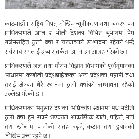
काठमाडौँ । राष्ट्रिय विपत् जोखिम न्यूनीकरण तथा व्यवस्थापन
प्राधिकरणले आज र भोली देशका विभिन्न भूभागमा मेघ
गर्जनसहित ठुलो वर्षा र चट्याङको सम्भावना रहेको भन्दै
सर्वसाधारणलाई उच्च सतर्कता अपनाउन आग्रह गरेको छ ।
प्राधिकरणले जल तथा मौसम विज्ञान विभागको पूर्वानुमानका
आधारमा कर्णाली प्रदेशबाहेकका अन्य प्रदेशका पहाडी तथा
तराई क्षेत्रका धेरै स्थानमा ठुलो वर्षाको सम्भावना रहेको
उल्लेख गरेको छ ।
प्राधिकरणका अनुसार देशका अधिकांश स्थानमा मध्यमदेखि
ठुलो वर्षा हुन सक्ने भएकाले आकस्मिक बाढी, पहिरो, नदी
तथा खोलामा पानीको सतह बढ्ने, कटान तथा डुबानको
जोखिम उच्च रहने छ ।