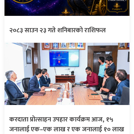
२०८३ साउन २३ गते शनिबारको राशिफल
करदाता प्रोत्साहन उपहार कार्यक्रम आज, १५
जनालाई एक–एक लाख र एक जनालाई १० लाख