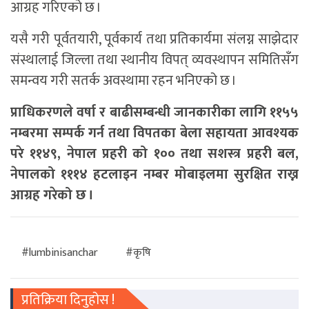
आग्रह गरिएको छ ।
यसै गरी पूर्वतयारी, पूर्वकार्य तथा प्रतिकार्यमा संलग्न साझेदार
संस्थालाई जिल्ला तथा स्थानीय विपत् व्यवस्थापन समितिसँग
समन्वय गरी सतर्क अवस्थामा रहन भनिएको छ ।
प्राधिकरणले वर्षा र बाढीसम्बन्धी जानकारीका लागि ११५५
नम्बरमा सम्पर्क गर्न तथा विपतका बेला सहायता आवश्यक
परे ११४९, नेपाल प्रहरी को १०० तथा सशस्त्र प्रहरी बल,
नेपालको १११४ हटलाइन नम्बर मोबाइलमा सुरक्षित राख्न
आग्रह गरेको छ ।
#lumbinisanchar
#कृषि
प्रतिक्रिया दिनुहोस !