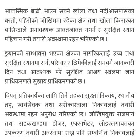
आकस्मिक बाढी आउन सक्ने खोला तथा नदीआसपासका
बस्ती, पहिरोको जोखिममा रहेका क्षेत्र तथा खोला किनारका
बासिन्दाले अनावश्यक आवतजावत नगर्न र सुरक्षित स्थान
पहिचान गरी तयारी अवस्थामा रहन भनिएको छ ।
डुबानको सम्भावना भएका क्षेत्रका नागरिकलाई उच्च तथा
सुरक्षित स्थानमा सर्न, परिवार र छिमेकीलाई समयमै जानकारी
दिन तथा आवश्यक परे सुरक्षित आश्रय स्थलमा जान
प्राधिकरणले सुझाव प्राधिकरणको छ ।
विपत् प्रतिकार्यका लागि तिनै तहका सुरक्षा निकाय, स्थानीय
तह, स्वयंसेवक तथा सरोकारवाला निकायलाई तयारी
अवस्थामा रहन अनुरोध गरिएको छ । जोखिमयुक्त राजमार्ग
तथा सडकखण्डमा डोजर, एक्साभेटर, लोडरलगायतका
उपकरण तयारी अवस्थामा राख्न पनि सम्बन्धित निकायलाई