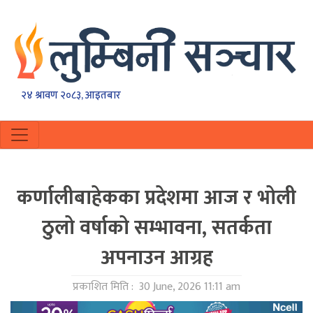
२४ श्रावण २०८३, आइतबार
कर्णालीबाहेकका प्रदेशमा आज र भोली
ठुलो वर्षाको सम्भावना, सतर्कता
अपनाउन आग्रह
प्रकाशित मिति :
30 June, 2026 11:11 am