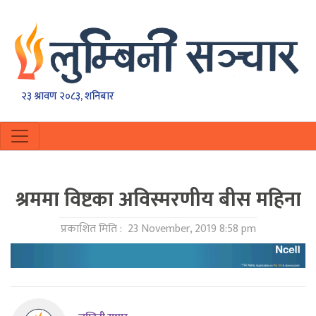
२३ श्रावण २०८३, शनिबार
श्रममा विष्टका अविस्मरणीय बीस महिना
प्रकाशित मिति :
23 November, 2019 8:58 pm