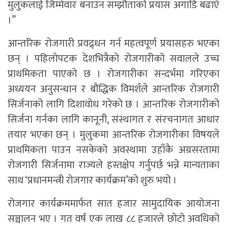
मुलुकलाई जिम्मेवार बनाउन सम्झौताको प्रयास अगाडि बढाएँ
।”
आन्तरिक रोजगारी प्रवद्र्धन गर्न महत्वपूर्ण प्रयासहरु भएका
छन् । पहिलोपटक देशभित्रैको रोजगारीको सवालले उच्च
प्राथमिकता पाएको छ । रोजगारीका सन्दर्भमा गरिएका
अध्ययन अनुसन्धान र बौद्धिक विमर्शले आन्तरिक रोजगारी
सिर्जनाको लागि दिशावोध गरेको छ । आन्तरिक रोजगारीको
सिर्जना गर्नका लागि कानूनी, संस्थागत र संरचनागत आधार
तयार भएका छन् । मुलुकमा आन्तरिक रोजगारीका विषयले
प्राथमिकता पाउन नसकेको अवस्थामा उहाँकै अग्रसरतामा
रोजगारी सिर्जनामा राज्यले हस्तक्षेप गर्नुपर्छ भन्ने मान्यताका
साथ ‘प्रधानमन्त्री रोजगार कार्यक्रम’को शुरु भयो ।
रोजगार कार्यक्रममार्फत सात हजार सामुदायिक आयोजना
सञ्चालन भए । गत वर्ष एक लाख ८८ हजारले छोटो अवधिको