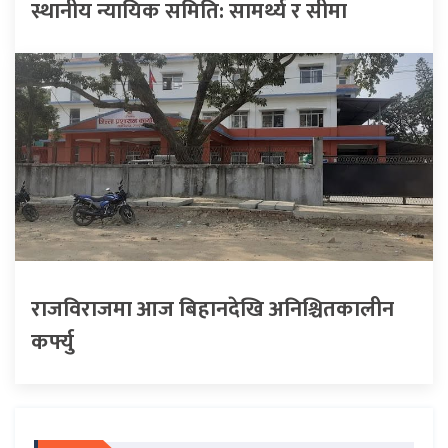
स्थानीय न्यायिक समिति: सामर्थ्य र सीमा
राजविराजमा आज बिहानदेखि अनिश्चितकालीन
कर्फ्यु