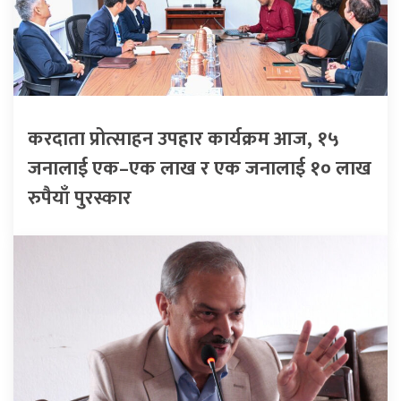
करदाता प्रोत्साहन उपहार कार्यक्रम आज, १५
जनालाई एक–एक लाख र एक जनालाई १० लाख
रुपैयाँ पुरस्कार