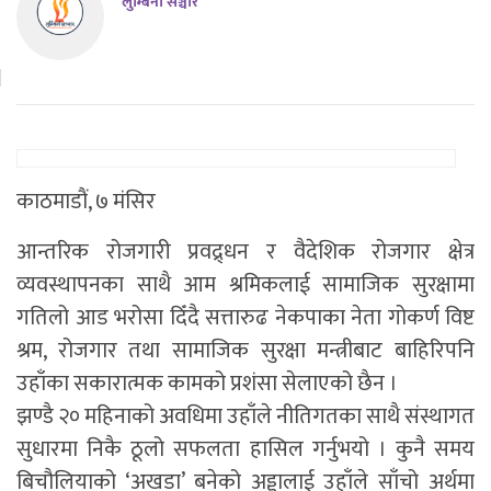
लुम्बिनी सञ्चार
काठमाडाैं, ७ मंसिर
आन्तरिक रोजगारी प्रवद्र्धन र वैदेशिक रोजगार क्षेत्र
व्यवस्थापनका साथै आम श्रमिकलाई सामाजिक सुरक्षामा
गतिलो आड भरोसा दिँदै सत्तारुढ नेकपाका नेता गोकर्ण विष्ट
श्रम, रोजगार तथा सामाजिक सुरक्षा मन्त्रीबाट बाहिरिपनि
उहाँका सकारात्मक कामको प्रशंसा सेलाएको छैन ।
झण्डै २० महिनाको अवधिमा उहाँले नीतिगतका साथै संस्थागत
सुधारमा निकै ठूलो सफलता हासिल गर्नुभयो । कुनै समय
बिचौलियाको ‘अखडा’ बनेको अड्डालाई उहाँले साँचो अर्थमा