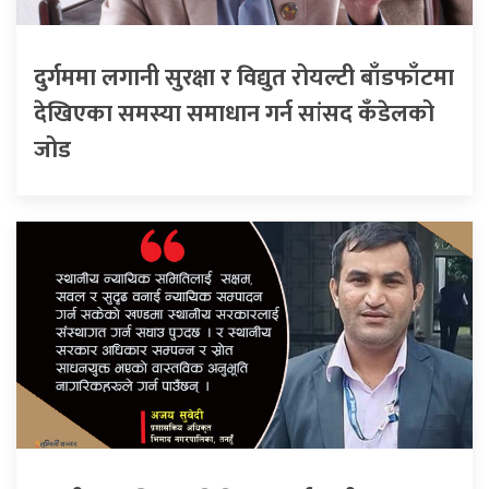
दुर्गममा लगानी सुरक्षा र विद्युत रोयल्टी बाँडफाँटमा
देखिएका समस्या समाधान गर्न सांसद कँडेलको
जोड