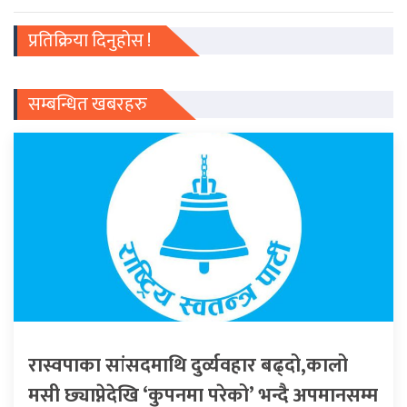
प्रतिक्रिया दिनुहोस !
सम्बन्धित खबरहरु
रास्वपाका सांसदमाथि दुर्व्यवहार बढ्दो,कालो
मसी छ्याप्नेदेखि ‘कुपनमा परेको’ भन्दै अपमानसम्म