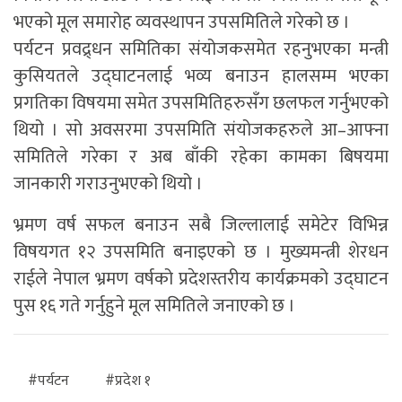
भएको मूल समारोह व्यवस्थापन उपसमितिले गरेको छ ।
पर्यटन प्रवद्र्धन समितिका संयोजकसमेत रहनुभएका मन्त्री
कुसियतले उद्घाटनलाई भव्य बनाउन हालसम्म भएका
प्रगतिका विषयमा समेत उपसमितिहरुसँग छलफल गर्नुभएको
थियो । सो अवसरमा उपसमिति संयोजकहरुले आ–आफ्ना
समितिले गरेका र अब बाँकी रहेका कामका बिषयमा
जानकारी गराउनुभएको थियो ।
भ्रमण वर्ष सफल बनाउन सबै जिल्लालाई समेटेर विभिन्न
विषयगत १२ उपसमिति बनाइएको छ । मुख्यमन्त्री शेरधन
राईले नेपाल भ्रमण वर्षको प्रदेशस्तरीय कार्यक्रमको उद्घाटन
पुस १६ गते गर्नुहुने मूल समितिले जनाएको छ ।
#पर्यटन
#प्रदेश १