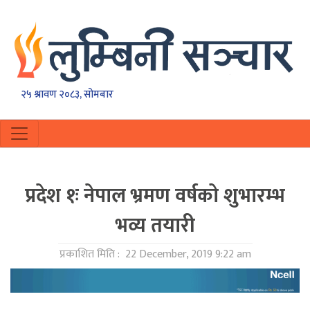
२५ श्रावण २०८३, सोमबार
प्रदेश १ः नेपाल भ्रमण वर्षको शुभारम्भ
भव्य तयारी
प्रकाशित मिति :
22 December, 2019 9:22 am