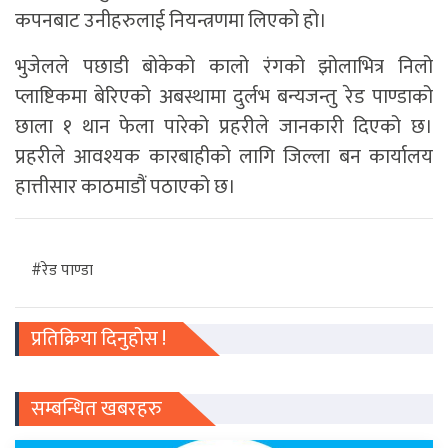
कपनबाट उनीहरुलाई नियन्त्रणमा लिएको हो।
भुजेलले पछाडी बोकेको कालो रंगको झोलाभित्र निलो
प्लाष्टिकमा बेरिएको अबस्थामा दुर्लभ बन्यजन्तु रेड पाण्डाको
छाला १ थान फेला पारेको प्रहरीले जानकारी दिएको छ।
प्रहरीले आवश्यक कारबाहीको लागि जिल्ला बन कार्यालय
हात्तीसार काठमाडौं पठाएको छ।
#रेड पाण्डा
प्रतिक्रिया दिनुहोस !
सम्बन्धित खबरहरु