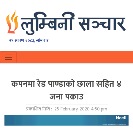
२५ श्रावण २०८३, सोमबार
कपनमा रेड पाण्डाको छाला सहित ४
जना पक्राउ
प्रकाशित मिति :
25 February, 2020 4:50 pm