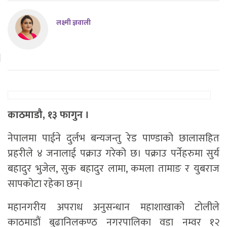
लक्ष्मी ज्ञवाली
काठमाडौ, १३ फागुन ।
नेपालमा पाईने दुर्लभ बन्यजन्तु रेड पाण्डाको छालासहित
प्रहरीले ४ जनालाई पक्राउ गरेको छ। पक्राउ पर्नेहरुमा सुर्य
बहादुर भुजेल, सुक बहादुर लामा, कमला तामाङ र युबराज
सापकोटा रहेका छन्।
महानगरीय अपराध अनुसन्धान महाशाखाको टोलीले
काठमाडौं बुढानिलकण्ठ नगरपालिका वडा नम्वर १२