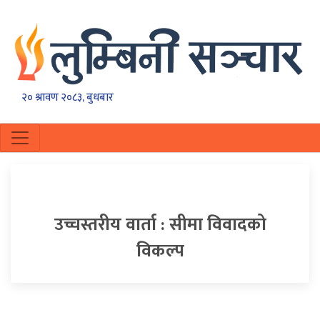
२० श्रावण २०८३, बुधबार
उच्चस्तरीय वार्ता : सीमा विवादको
विकल्प