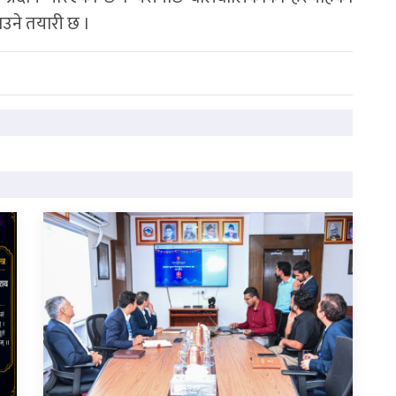
उने तयारी छ ।