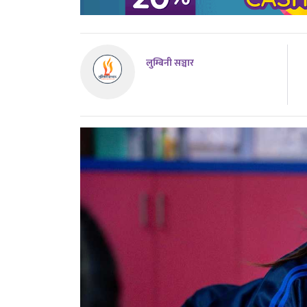
लुम्बिनी सञ्चार