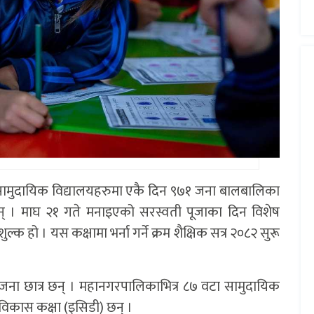
सामुदायिक विद्यालयहरुमा एकै दिन ९७१ जना बालबालिका
छन् । माघ २१ गते मनाइएको सरस्वती पूजाका दिन विशेष
्क हो । यस कक्षामा भर्ना गर्ने क्रम शैक्षिक सत्र २०८२ सुरू
९ जना छात्र छन् । महानगरपालिकाभित्र ८७ वटा सामुदायिक
ल विकास कक्षा (इसिडी) छन् ।