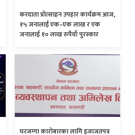
करदाता प्रोत्साहन उपहार कार्यक्रम आज,
१५ जनालाई एक–एक लाख र एक
जनालाई १० लाख रुपैयाँ पुरस्कार
घरजग्गा कारोबारका लागि इजाजतपत्र