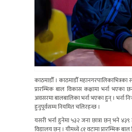
काठमाडौँ । काठमाडौँ महानगरपालिकाभित्रका 
प्रारम्भिक बाल विकास कक्षामा भर्ना भएका 
अवसरमा बालबालिका भर्ना भएका हुन् । भर्ना निःशुल
हुनुपूर्वसम्म नियमित चलिरहन्छ ।
यसरी भर्ना हुनेमा ५३२ जना छात्रा छन् भने ४३
विद्यालय छन् । यीमध्ये ८१ वटामा प्रारम्भिक बा