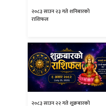
२०८३ साउन २३ गते शनिबारको
राशिफल
२०८३ साउन २२ गते शुक्रबारको