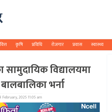
वित्त
कृषि
प्रविधि
रोजगार
प्रवास
स्वास्थ्य
 सामुदायिक विद्यालयमा
बालबालिका भर्ना
 February, 2025 11:05 am