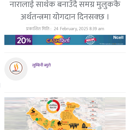
नारालाई सार्थक बनाउँदै समग्र मुलुककै
अर्थतन्त्रमा योगदान दिनसक्छ ।
प्रकाशित मिति :
24 February, 2025 8:39 am
लुम्बिनी ब्युराे