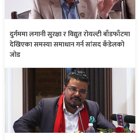
दुर्गममा लगानी सुरक्षा र विद्युत रोयल्टी बाँडफाँटमा
देखिएका समस्या समाधान गर्न सांसद कँडेलको
जोड