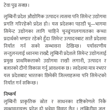
टेवा पुग्न सक्छ ।
लुम्बिनी प्रदेश औद्योगिक उत्पादन त्यसमा पनि सिमेन्ट उद्योगमा
प्रगति गरिरहेको प्रदेश हो । यस प्रदेशका पहाडी भू—भागमा
सिमेन्ट उद्योगका लागि चाहिने चुनढुंगालगायतका कच्चा
प्रदार्थको भण्डार रहेको हुँदा सिमेन्ट उत्पादनबाट सातै प्रदेशमा
निर्यात गर्न सक्ने सम्भावना देखिन्छ । पर्यावरणीय
सन्तुलनलाई ध्यानमा राख्दै लुम्बिनी प्रदेशले सिमेन्ट उद्योगलाई
प्रमुख प्राथमिकताको उद्योगमा राखी लगानी, उत्पादन र
बजारको दीगो विकास गर्नु आवश्यक छ । स्वदेशमा मात्र नभएर
यस प्रदेशबाट भारतका छिमेकी जिल्लाहरूमा पनि सिमेन्टको
निर्यात गर्न सकिन्छ ।
निष्कर्ष
लुम्बिनी प्राकृतिक स्रोत र साधनका दृष्टिकोणले निकै
सम्भावनायुक्त प्रदेश हो भन्नेमा विवाद छैन । लुम्बिनीमा जल,