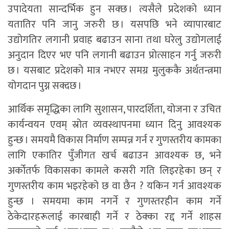
उपादेयता सान्दर्भिक हुन सक्छ । त्यसैले प्रदेशको ध्यान
यतातिर पनि जानु जरुरी छ । यसपछि भने व्यापारबाट
उद्योगतिर लगानी प्रवाह बढाउन साना तथा घरेलु उद्योगलाई
अनुदान दिएर भए पनि लगानी बढाउन प्रोत्साहन गर्नु जरुरी
छ । यसबाट प्रदेशको मात्र नभएर समग्र मुलुककै अर्थतन्त्रमा
योगदान पुग्न सक्दछ ।
आर्थिक समृद्धिका लागि सुशासन, पारदर्शिता, योजना र उचित
कार्यन्वयन एवम् स्रोत व्यवस्थापनमा ध्यान दिनु आवश्यक
हुन्छ । समयमै विकास निर्माण सम्पन्न गर्न र गुणस्तरीय कामका
लागि एकातिर पुँजीगत खर्च बढाउन आवश्यक छ, भने
अर्कोतर्फ विकासका कामले कसरी गति लिइरहेका छन् र
गुणस्तरीय काम भइरहेको छ वा छैन ? यकिन गर्न आवश्यक
हुन्छ । समयमा काम नगर्ने र गुणस्तरहीन काम गर्ने
ठेकेदारहरूलाई कारबाही गर्ने र ठेक्का रद्द गर्ने शाहस