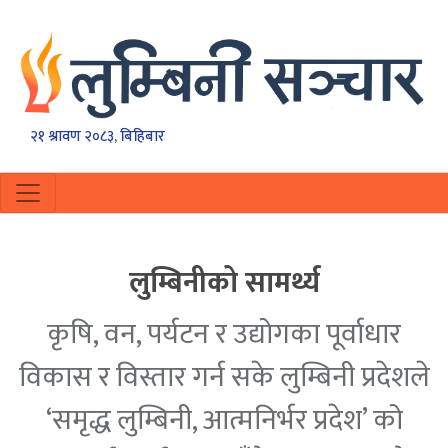
२१ श्रावण २०८३, बिहिबार
लुम्बिनीको सामर्थ्य
कृषि, वन, पर्यटन र उद्योगका पूर्वाधार
विकास र विस्तार गर्न सके लुम्बिनी प्रदेशले
‘समृद्ध लुम्बिनी, आत्मनिर्भर प्रदेश’ को