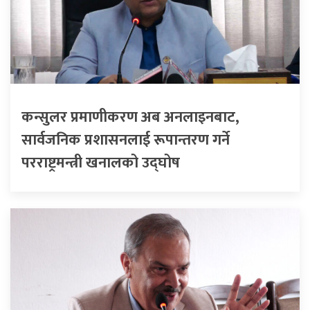
कन्सुलर प्रमाणीकरण अब अनलाइनबाट,
सार्वजनिक प्रशासनलाई रूपान्तरण गर्ने
परराष्ट्रमन्त्री खनालको उद्घोष