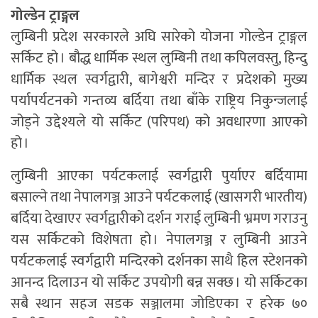
गोल्डेन ट्राङ्गल
लुम्बिनी प्रदेश सरकारले अघि सारेको योजना गोल्डेन ट्राङ्गल
सर्किट हो । बौद्ध धार्मिक स्थल लुम्बिनी तथा कपिलवस्तु, हिन्दु
धार्मिक स्थल स्वर्गद्वारी, बागेश्वरी मन्दिर र प्रदेशको मुख्य
पर्यापर्यटनको गन्तव्य बर्दिया तथा बाँके राष्ट्रिय निकुन्जलाई
जोड्ने उद्देश्यले यो सर्किट (परिपथ) को अवधारणा आएको
हो ।
लुम्बिनी आएका पर्यटकलाई स्वर्गद्वारी पुर्याएर बर्दियामा
बसाल्ने तथा नेपालगञ्ज आउने पर्यटकलाई (खासगरी भारतीय)
बर्दिया देखाएर स्वर्गद्वारीको दर्शन गराई लुम्बिनी भ्रमण गराउनु
यस सर्किटको विशेषता हो । नेपालगञ्ज र लुम्बिनी आउने
पर्यटकलाई स्वर्गद्वारी मन्दिरको दर्शनका साथै हिल स्टेशनको
आनन्द दिलाउन यो सर्किट उपयोगी बन्न सक्छ । यो सर्किटका
सबै स्थान सहज सडक सञ्जालमा जोडिएका र हरेक ७०