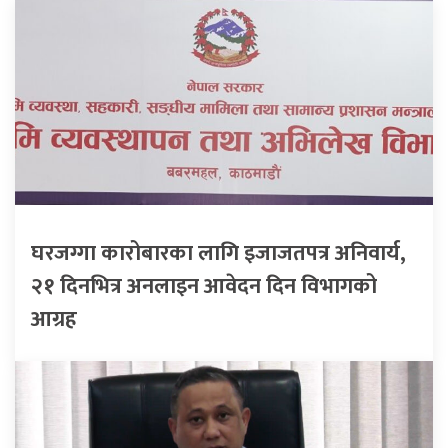
घरजग्गा कारोबारका लागि इजाजतपत्र अनिवार्य,
२१ दिनभित्र अनलाइन आवेदन दिन विभागको
आग्रह