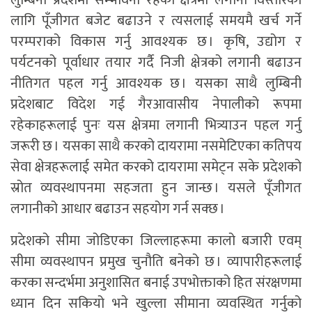
लुम्बिनी प्रदेशमा सम्भावना रहेका क्षेत्रमा लगानी विस्तारका
लागि पूँजीगत बजेट बढाउने र त्यसलाई समयमै खर्च गर्ने
परम्पराको विकास गर्नु आवश्यक छ । कृषि, उद्योग र
पर्यटनको पूर्वाधार तयार गर्दै निजी क्षेत्रको लगानी बढाउन
नीतिगत पहल गर्नु आवश्यक छ । यसका साथै लुम्बिनी
प्रदेशबाट विदेश गई गैरआवासीय नेपालीको रूपमा
रहेकाहरूलाई पुनः यस क्षेत्रमा लगानी भित्र्याउन पहल गर्नु
जरूरी छ । यसका साथै करको दायरामा नसमेटिएका कतिपय
सेवा क्षेत्रहरूलाई समेत करको दायरामा समेट्न सके प्रदेशको
स्रोत व्यवस्थापनमा सहजता हुन जान्छ । यसले पूँजीगत
लगानीको आधार बढाउन सहयोग गर्न सक्छ ।
प्रदेशको सीमा जोडिएका जिल्लाहरूमा कालो बजारी एवम्
सीमा व्यवस्थापन प्रमुख चुनौति बनेको छ । व्यापारीहरूलाई
करका सन्दर्भमा अनुशासित बनाई उपभोक्ताको हित संरक्षणमा
ध्यान दिन सकियो भने खुल्ला सीमाना व्यवस्थित गर्नुको