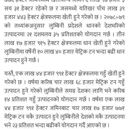
७७६ हेक्टर जमिनमध्ये खेतीयोग्य जमिन ६ लाख ९७ हजार ३
सय ३१ हेक्टर रहेको छ र जसमध्ये यतिखर पाँच लाख ३९
हजार ४४३ हेक्टर क्षेत्रफलमा खेती हुने गरेको छ । २०७८÷७९
को तथ्यांकअनुसार लुम्बिनी प्रदेशले धानको देशभरिको
उत्पादनमा २१ दशमलव ३५ प्रतिशतको योगदान गर्छ । तीन
लाख १७ हजार ९१५ हेक्टर क्षेत्रफलमा धान खेती हुने गरेको
लुम्बिनीमा वर्षेनी १० लाख ४० हजार मेट्रिक टन भन्दा बढी धान
उत्पादन हुने गर्छ ।
यस्तै, एक लाख ४४ हजार ९९१ हेक्टर क्षेत्रफलमा गहुँ खेती हुने
गरेको छ । वर्षमा करिब चार लाख ६८ हजार मेट्रिक टन गहुँ
उत्पादन हुने गरेको लुम्बिनीले समग्र देशका लागि भने करिब
१४ प्रतिशत गहुँ उत्पादनको योगदान गर्छ । वर्षमा एक लाख
४४ हजार ९९१ हेक्टर जमिनबाट चार लाख १७ हजार ७७१
मेट्रिक टन मकै उत्पादन हुने लुम्बिनीले देशको मकै उत्पादनमा
भने २३ प्रतिशत भन्दा बढीको योगदान गर्दै आएको छ ।