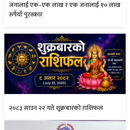
जनालाई एक–एक लाख र एक जनालाई १० लाख
रुपैयाँ पुरस्कार
२०८३ साउन २२ गते शुक्रबारको राशिफल