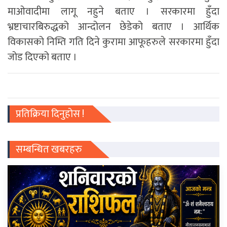
माओवादीमा लागू नहुने बताए । सरकारमा हुँदा
भ्रष्टाचारबिरुद्धको आन्दोलन छेडेको बताए । आर्थिक
विकासको निम्ति गति दिने कुरामा आफूहरुले सरकारमा हुँदा
जोड दिएको बताए ।
प्रतिक्रिया दिनुहोस !
सम्बन्धित खबरहरु