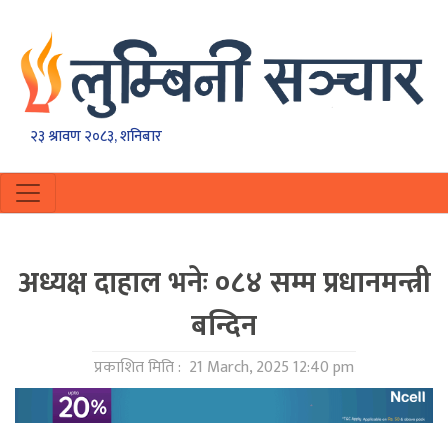
२३ श्रावण २०८३, शनिबार
अध्यक्ष दाहाल भनेः ०८४ सम्म प्रधानमन्त्री
बन्दिन
प्रकाशित मिति :
21 March, 2025 12:40 pm