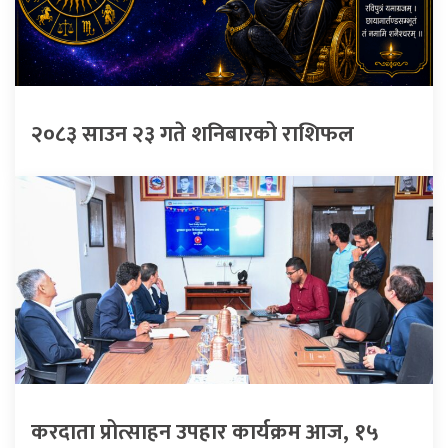
२०८३ साउन २३ गते शनिबारको राशिफल
करदाता प्रोत्साहन उपहार कार्यक्रम आज, १५