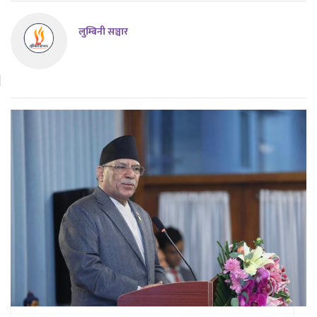
लुम्बिनी सञ्चार