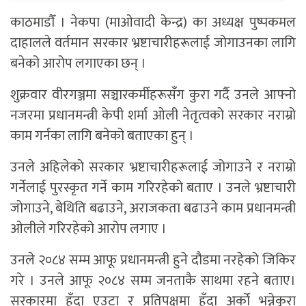
काठमाडाैँ । नेकपा (माओवादी केन्द्र) का अध्यक्ष पुष्पकमल
दाहालले वर्तमान सरकार भ्रष्टाचारीहरूलाई जोगाउनका लागि
बनेको आरोप लगाएका छन् ।
शुक्रवार वीरगञ्जमा सञ्चारकर्मीहरूसँग कुरा गर्दै उनले आफ्नो
नजरमा प्रधानमन्त्री केपी शर्मा ओली नेतृत्वको सरकार नराम्रो
काम गर्नका लागि बनेको बताएका हुन् ।
उनले अहिलेको सरकार भ्रष्टाचारीहरूलाई जोगाउने र नराम्रो
गर्नेलाई पुरस्कृत गर्ने काम गरिरहेको बताए । उनले भ्रष्टाचारी
जोगाउने, बेथिति बढाउने, अराजकता बढाउने काम प्रधानमन्त्री
ओलीले गरिरहेको आरोप लगाए ।
उनले २०८४ सम्म आफू प्रधानमन्त्री हुने दौडमा नरहेको जिकिर
गरे । उनले आफू २०८४ सम्म जनताकै साथमा रहने बताए।
सरकारमा हुँदा एउटा र प्रतिपक्षमा हुँदा अर्को भन्नेकुरा