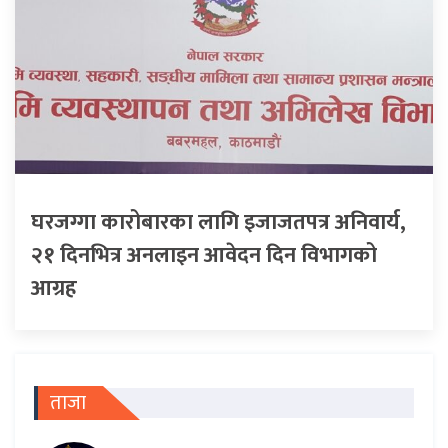
घरजग्गा कारोबारका लागि इजाजतपत्र अनिवार्य,
२१ दिनभित्र अनलाइन आवेदन दिन विभागको
आग्रह
ताजा