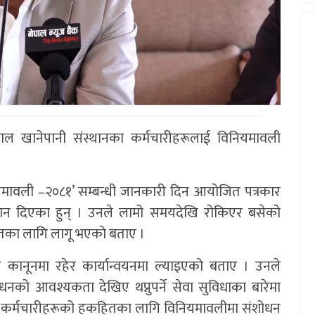
 नेपाल खानेपानी संस्थानका कर्मचारीहरूलाई विनियमावली
नियमावली –२०८१’ सम्बन्धी जानकारी दिन आयोजित पत्रकार
र्देशन दिएका हुन् । उनले लामो समयदेखि रोकिएर बसेको
हितका लागि लागू भएको बताए ।
ानूनमा रहेर कार्यान्वयनमा ल्याइएको बताए । उनले
को आवश्यकता देखिए थप्नुपर्ने सेवा सुविधाका बारेमा
र कर्मचारीहरूको हकहितका लागि विनियमावलीमा संशोधन