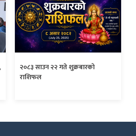
,
२०८३ साउन २२ गते शुक्रबारको
राशिफल