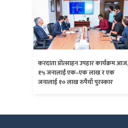
करदाता प्रोत्साहन उपहार कार्यक्रम आज
१५ जनालाई एक–एक लाख र एक
जनालाई १० लाख रुपैयाँ पुरस्कार