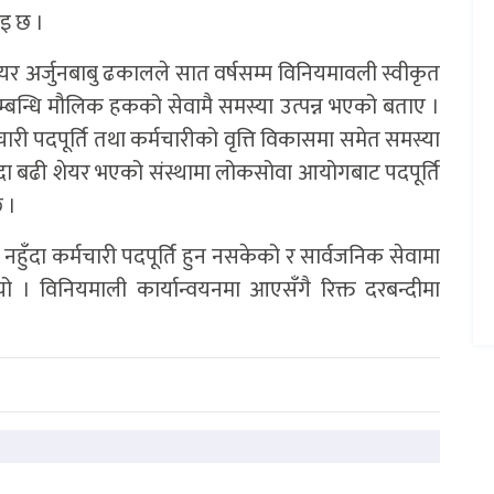
ाइ छ ।
यर अर्जुनबाबु ढकालले सात वर्षसम्म विनियमावली स्वीकृत
्बन्धि मौलिक हकको सेवामै समस्या उत्पन्न भएको बताए ।
ी पदपूर्ति तथा कर्मचारीको वृत्ति विकासमा समेत समस्या
्दा बढी शेयर भएको संस्थामा लोकसोवा आयोगबाट पदपूर्ति
छ ।
ुँदा कर्मचारी पदपूर्ति हुन नसकेको र सार्वजनिक सेवामा
। विनियमाली कार्यान्वयनमा आएसँगै रिक्त दरबन्दीमा