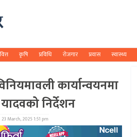
वित्त
कृषि
प्रविधि
रोजगार
प्रवास
स्वास्थ्य
विनियमावली कार्यान्वयनमा
ी यादवको निर्देशन
:
23 March, 2025 1:51 pm