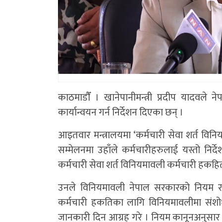
काठमाडाैँ । खानेपानीमन्त्री प्रदीप यादवले
कार्यान्वयन गर्न निर्देशन दिएका छन् ।
आइतवार मन्त्रालयमा ‘कर्मचारी सेवा शर्त वि
सम्मेलनमा उहाँले कर्मचारीहरुलाई यस्तो नि
कर्मचारी सेवा शर्त विनियमावली कर्मचारी हक
उनले विनियमावली नेपाल सरकारको नियम र क
कर्मचारी हकतिका लागि विनियमावलीमा संशोधन
जानकारी दिन आग्रह गरे । नियम कानूनअनुसा