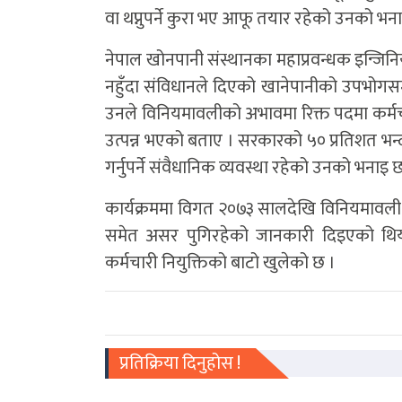
वा थप्नुपर्ने कुरा भए आफू तयार रहेको उनको भन
नेपाल खोनपानी संस्थानका महाप्रवन्धक इन्जिनि
नहुँदा संविधानले दिएको खानेपानीको उपभोगसम
उनले विनियमावलीको अभावमा रिक्त पदमा कर्मचार
उत्पन्न भएको बताए । सरकारको ५० प्रतिशत भन
गर्नुपर्ने संवैधानिक व्यवस्था रहेको उनको भनाइ 
कार्यक्रममा विगत २०७३ सालदेखि विनियमावली नह
समेत असर पुगिरहेको जानकारी दिइएको थियो 
कर्मचारी नियुक्तिको बाटो खुलेको छ ।
प्रतिक्रिया दिनुहोस !