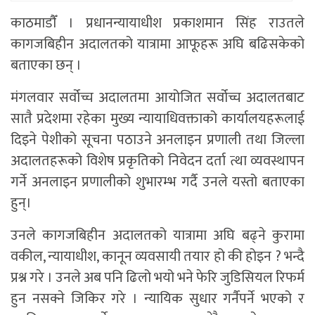
काठमाडाैँ । प्रधानन्यायाधीश प्रकाशमान सिंह राउतले
कागजबिहीन अदालतको यात्रामा आफूहरू अघि बढिसकेको
बताएका छन् ।
मंगलवार सर्वोच्च अदालतमा आयोजित सर्वोच्च अदालतबाट
सातै प्रदेशमा रहेका मुख्य न्यायाधिवक्ताको कार्यालयहरूलाई
दिइने पेशीको सूचना पठाउने अनलाइन प्रणाली तथा जिल्ला
अदालतहरूको विशेष प्रकृतिको निवेदन दर्ता त्था व्यवस्थापन
गर्ने अनलाइन प्रणालीको शुभारम्भ गर्दै उनले यस्तो बताएका
हुन्।
उनले कागजबिहीन अदालतको यात्रामा अघि बढ्ने कुरामा
वकील, न्यायाधीश, कानून व्यवसायी तयार हो की होइन ? भन्दै
प्रश्न गरे । उनले अब पनि ढिलो भयो भने फेरि जुडिसियल रिफर्म
हुन नसक्ने जिकिर गरे । न्यायिक सुधार गर्नैपर्ने भएको र