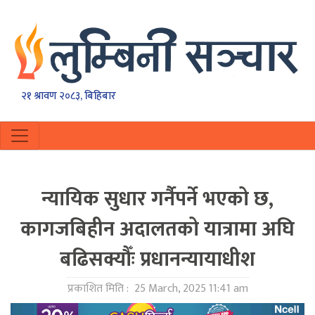
२१ श्रावण २०८३, बिहिबार
न्यायिक सुधार गर्नैपर्ने भएको छ,
कागजबिहीन अदालतको यात्रामा अघि
बढिसक्यौँः प्रधानन्यायाधीश
प्रकाशित मिति :
25 March, 2025 11:41 am