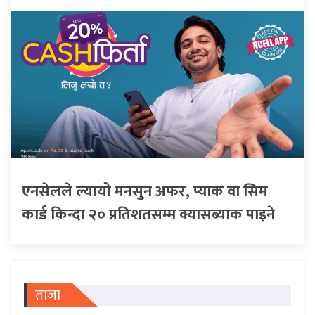
एनसेलले ल्यायो मनसुन अफर, प्याक वा सिम
कार्ड किन्दा २० प्रतिशतसम्म क्यासब्याक पाइने
ताजा