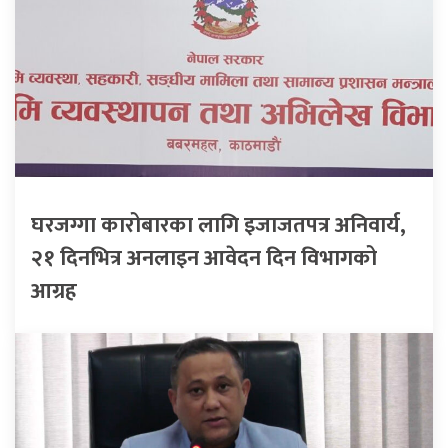
घरजग्गा कारोबारका लागि इजाजतपत्र अनिवार्य,
२१ दिनभित्र अनलाइन आवेदन दिन विभागको
आग्रह