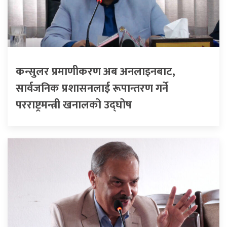
कन्सुलर प्रमाणीकरण अब अनलाइनबाट,
सार्वजनिक प्रशासनलाई रूपान्तरण गर्ने
परराष्ट्रमन्त्री खनालको उद्घोष