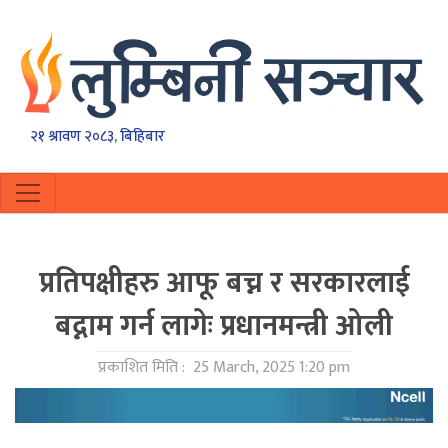
२१ श्रावण २०८३, बिहिबार
प्रतिपक्षीहरु आफू बच्न र सरकारलाई
बद्नाम गर्न लागेः प्रधानमन्त्री ओली
प्रकाशित मिति :
25 March, 2025 1:20 pm