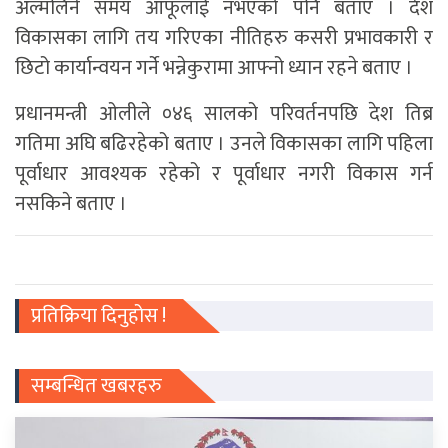
अल्मलिने समय आफूलाई नभएको पनि बताए । देश
विकासका लागि तय गरिएका नीतिहरु कसरी प्रभावकारी र
छिटो कार्यान्वयन गर्ने भन्नेकुरामा आफ्नो ध्यान रहने बताए ।
प्रधानमन्त्री ओलीले ०४६ सालको परिवर्तनपछि देश तिब्र
गतिमा अघि बढिरहेको बताए । उनले विकासका लागि पहिला
पूर्वाधार आवश्यक रहेको र पूर्वाधार नगरी विकास गर्न
नसकिने बताए ।
प्रतिक्रिया दिनुहोस !
सम्बन्धित खबरहरु