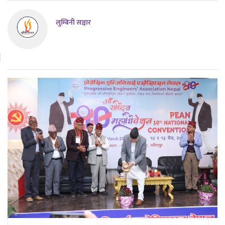
लुम्बिनी सञ्चार