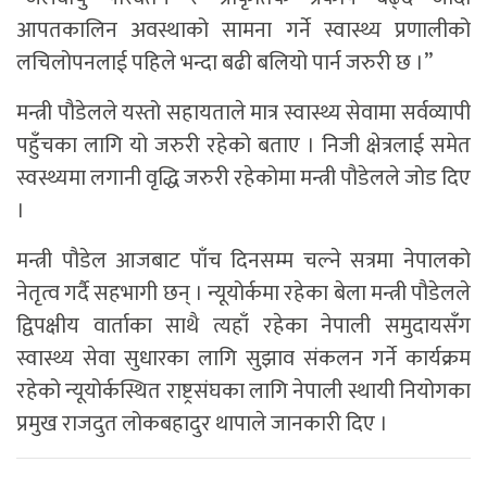
आपतकालिन अवस्थाको सामना गर्ने स्वास्थ्य प्रणालीको
लचिलोपनलाई पहिले भन्दा बढी बलियो पार्न जरुरी छ ।”
मन्त्री पौडेलले यस्तो सहायताले मात्र स्वास्थ्य सेवामा सर्वव्यापी
पहुँचका लागि यो जरुरी रहेको बताए । निजी क्षेत्रलाई समेत
स्वस्थ्यमा लगानी वृद्धि जरुरी रहेकोमा मन्त्री पौडेलले जोड दिए
।
मन्त्री पौडेल आजबाट पाँच दिनसम्म चल्ने सत्रमा नेपालको
नेतृत्व गर्दै सहभागी छन् । न्यूयोर्कमा रहेका बेला मन्त्री पौडेलले
द्विपक्षीय वार्ताका साथै त्यहाँ रहेका नेपाली समुदायसँग
स्वास्थ्य सेवा सुधारका लागि सुझाव संकलन गर्ने कार्यक्रम
रहेको न्यूयोर्कस्थित राष्ट्रसंघका लागि नेपाली स्थायी नियोगका
प्रमुख राजदुत लोकबहादुर थापाले जानकारी दिए ।