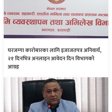
घरजग्गा कारोबारका लागि इजाजतपत्र अनिवार्य,
२१ दिनभित्र अनलाइन आवेदन दिन विभागको
आग्रह