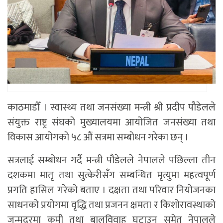
काठमाडौँ । स्वास्थ्य तथा जनसंख्या मन्त्री श्री प्रदीप पौडेलले
संयुक्त राष्ट्र संघको मुख्यालयमा आयोजित जनसंख्या तथा
विकास आयोगको ५८ औं सत्रमा सम्बोधन गरेका छन् ।
सत्रलाई सम्बोधन गर्दै मन्त्री पौडेलले नेपालले पछिल्ला तीन
दशकमा मातृ तथा सुत्केरीसँग सम्बन्धित मृत्युमा महत्वपूर्ण
प्रगति हासिल गरेको बताए । दक्षता तथा परिवार नियोजनका
साधनको प्रयोगमा वृद्धि तथा प्रजनन क्षमता र किशोरावस्थाको
जन्मदरमा कमी तथा बालविवाह घटाउन समेत नेपालले