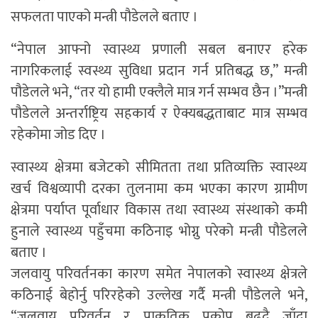
सफलता पाएको मन्त्री पौडेलले बताए ।
“नेपाल आफ्नो स्वास्थ्य प्रणाली सबल बनाएर हरेक
नागरिकलाई स्वस्थ्य सुविधा प्रदान गर्न प्रतिबद्ध छ,” मन्त्री
पौडेलले भने, “तर यो हामी एक्लैले मात्र गर्न सम्भव छैन ।”मन्त्री
पौडेलले अन्तर्राष्ट्रिय सहकार्य र ऐक्यबद्धताबाट मात्र सम्भव
रहेकोमा जोड दिए ।
स्वास्थ्य क्षेत्रमा बजेटको सीमितता तथा प्रतिव्यक्ति स्वास्थ्य
खर्च विश्वव्यापी दरका तुलनामा कम भएका कारण ग्रामीण
क्षेत्रमा पर्याप्त पूर्वाधार विकास तथा स्वास्थ्य संस्थाको कमी
हुनाले स्वास्थ्य पहुँचमा कठिनाइ भोग्नु परेको मन्त्री पौडेलले
बताए ।
जलवायु परिवर्तनका कारण समेत नेपालको स्वास्थ्य क्षेत्रले
कठिनाई बेहोर्नु परिरहेको उल्लेख गर्दै मन्त्री पौडेलले भने,
“जलवायु परिवर्तन र प्राकृतिक प्रकोप बढ्दै जाँदा