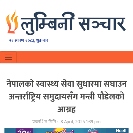
२२ श्रावण २०८३, शुक्रबार
नेपालको स्वास्थ्य सेवा सुधारमा सघाउन
अन्तर्राष्ट्रिय समुदायसँग मन्त्री पौडेलको
आग्रह
प्रकाशित मिति :
8 April, 2025 1:39 pm