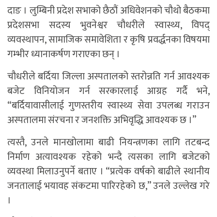
दाङ । लुम्बिनी प्रदेश सभाको छैठौं अधिवेशनको चौथो बैठकमा
प्रदेशसभा सदस्य भुवनेश्वर चौधरीले स्वास्थ्य, विपद्
व्यवस्थापन, सामाजिक समावेशिता र कृषि प्रवर्द्धनका विषयमा
गम्भीर ध्यानाकर्षण गराएका छन् ।
चौधरीले बर्दिया जिल्ला अस्पतालको स्तरोन्नति गर्न आवश्यक
बजेट विनियोजन गर्न सरकारलाई आग्रह गर्दै भने,
“बर्दियावासीलाई गुणस्तरीय स्वास्थ्य सेवा उपलब्ध गराउन
अस्पतालमा संरचना र जनशक्ति अभिवृद्धि आवश्यक छ ।”
त्यस्तै, उनले मानखोलामा बाढी नियन्त्रणका लागि तटबन्द
निर्माण अत्यावश्यक रहेको भन्दै त्यसका लागि बजेटको
व्यवस्था मिलाउनुपर्ने बताए । “प्रत्येक वर्षको बाढीले स्थानीय
जनतालाई भयावह संकटमा पारिरहेको छ,” उनले उल्लेख गरे
।