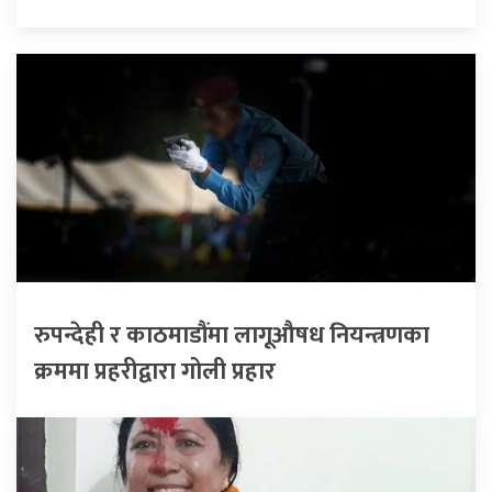
रुपन्देही र काठमाडौंमा लागूऔषध नियन्त्रणका
क्रममा प्रहरीद्वारा गोली प्रहार