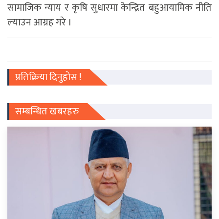
सामाजिक न्याय र कृषि सुधारमा केन्द्रित बहुआयामिक नीति
ल्याउन आग्रह गरे ।
प्रतिक्रिया दिनुहोस !
सम्बन्धित खबरहरु