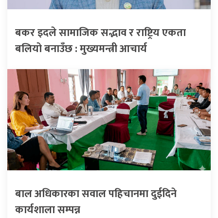
बकर इदले सामाजिक सद्भाव र राष्ट्रिय एकता
बलियो बनाउँछ : मुख्यमन्त्री आचार्य
बाल अधिकारका सवाल पहिचानमा दुईदिने
कार्यशाला सम्पन्न