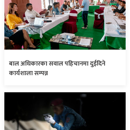
बाल अधिकारका सवाल पहिचानमा दुईदिने
कार्यशाला सम्पन्न