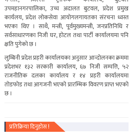
उपमहानगरपालिका, उच्च अदालत बुटवल, प्रदेश प्रमुख
कार्यलय, प्रदेश लोकसेवा आयोगलगायतका संरचना ध्वस्त
भएका थिए । साथै, मन्त्री, पूर्वमुख्यमन्त्री, जनप्रतिनिधि र
सर्वसाधारणका निजी घर, होटल तथा पार्टी कार्यालयमा पनि
क्षति पुगेको छ ।
लुम्बिनी प्रदेश प्रहरी कार्यालयका अनुसार आन्दोलनका क्रममा
प्रदेशभर १३२ सरकारी कार्यालय, ६७ निजी सम्पत्ति, ५२
राजनीतिक दलका कार्यालय र १४ प्रहरी कार्यालयमा
तोडफोड तथा आगजनी भएको प्रारम्भिक विवरण प्राप्त भएको
छ ।
प्रतिक्रिया दिनुहोस !