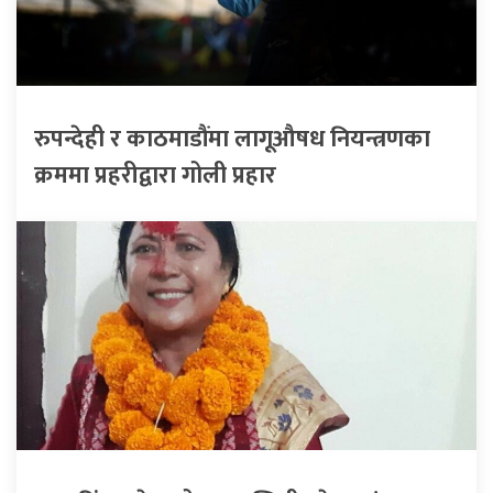
रुपन्देही र काठमाडौंमा लागूऔषध नियन्त्रणका
क्रममा प्रहरीद्वारा गोली प्रहार