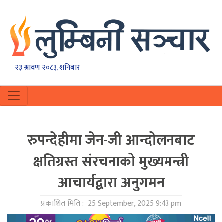
२३ श्रावण २०८३, शनिबार
रुपन्देहीमा जेन-जी आन्दोलनबाट
क्षतिग्रस्त संरचनाको मुख्यमन्त्री
आचार्यद्वारा अनुगमन
प्रकाशित मिति :
25 September, 2025 9:43 pm