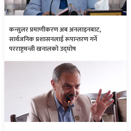
कन्सुलर प्रमाणीकरण अब अनलाइनबाट,
सार्वजनिक प्रशासनलाई रूपान्तरण गर्ने
परराष्ट्रमन्त्री खनालको उद्घोष