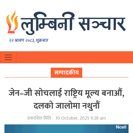
२२ श्रावण २०८३, शुक्रबार
सम्पादकीय
जेन–जी सोचलाई राष्ट्रिय मूल्य बनाऔं,
दलको जालोमा नथुनौं
प्रकाशित मिति :
10 October, 2025 9:28 am