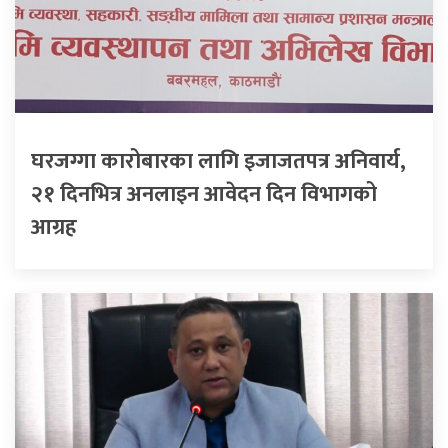
घरजग्गा कारोबारका लागि इजाजतपत्र अनिवार्य,
२१ दिनभित्र अनलाइन आवेदन दिन विभागको
आग्रह