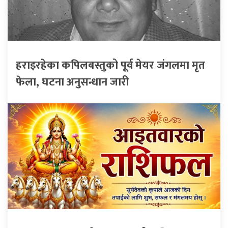
हराइरहेका कपिलबस्तुको पूर्व मेयर जंगलमा मृत
फेला, घटना अनुसन्धान जारी