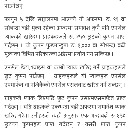
पाउनेछन् ।
फागुन ५ देखि सञ्चालनमा आएको यो अफरमा, रु. ९९ वा
सोभन्दा बढी मुल्य रहेका अफरमा समावेश कुनै पनि एनसेल
प्याकको खरिदमा ग्राहकहरूले रु. १५० छुटको कुपन प्राप्त
गर्दछन् । यो कुपन फुडमान्डुमा रु. १,००० वा सोभन्दा बढी
मूल्यका विभिन्न परिकारका अर्डरमा प्रयोग गर्न सकिन्छ ।
एनसेल डेटा, भ्वाइस वा कम्बो प्याक खरिद गर्ने ग्राहकहरूले
छुट कुपन पाउँछन् । ग्राहकहरूले यी प्याकहरू एनसेल
एपमार्फत वा नजिकैको एनसेल पसलबाट खरिद गर्न सक्छन् ।
ग्राहकले प्याक लिएपछि छुट कुपन एसएमएसमार्फत प्राप्त
गर्दछन् । यदि ग्राहकले एकभन्दा बढी अफरमा समावेश प्याक
खरिद गरेमा उनीहरूले त्यही अनुसार एक भन्दाबढी रु १५०
छुटका कुपनहरू प्राप्त गर्दछन् र यसरी प्राप्त कुपन