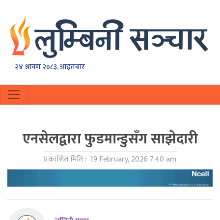
२४ श्रावण २०८३, आइतबार
एनसेलद्वारा फुडमान्डुसँग साझेदारी
प्रकाशित मिति :
19 February, 2026 7:40 am