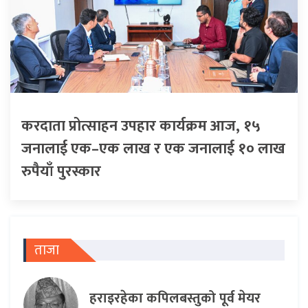
करदाता प्रोत्साहन उपहार कार्यक्रम आज, १५
जनालाई एक–एक लाख र एक जनालाई १० लाख
रुपैयाँ पुरस्कार
ताजा
हराइरहेका कपिलबस्तुको पूर्व मेयर