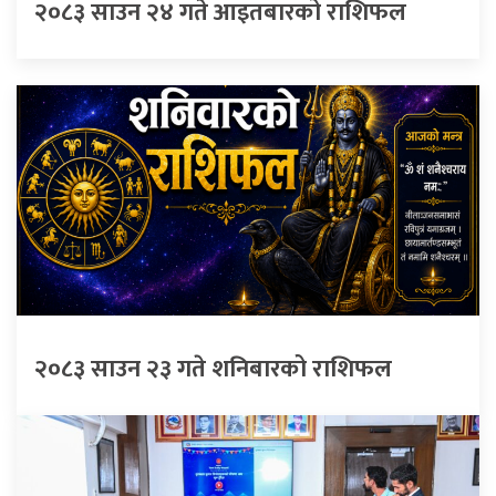
२०८३ साउन २४ गते आइतबारको राशिफल
२०८३ साउन २३ गते शनिबारको राशिफल