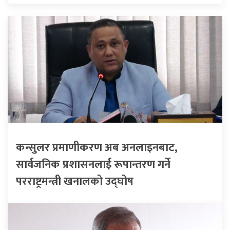
कन्सुलर प्रमाणीकरण अब अनलाइनबाट,
सार्वजनिक प्रशासनलाई रूपान्तरण गर्ने
परराष्ट्रमन्त्री खनालको उद्घोष