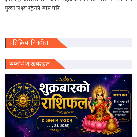
मुख्य लक्ष्य रहेको स्पष्ट पारे ।
प्रतिक्रिया दिनुहोस !
सम्बन्धित खबरहरु