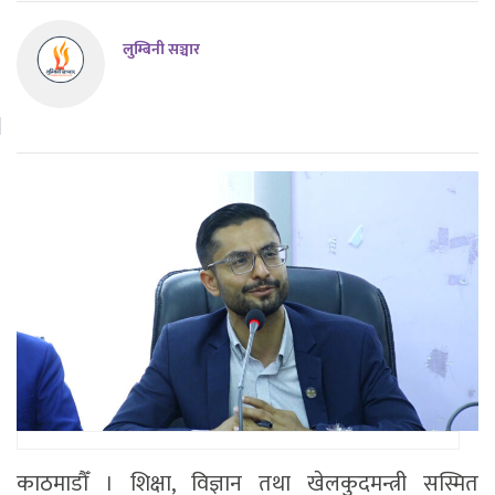
लुम्बिनी सञ्चार
काठमाडौँ । शिक्षा, विज्ञान तथा खेलकुदमन्त्री सस्मित