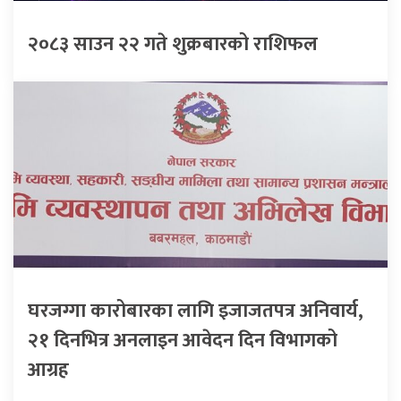
२०८३ साउन २२ गते शुक्रबारको राशिफल
घरजग्गा कारोबारका लागि इजाजतपत्र अनिवार्य,
२१ दिनभित्र अनलाइन आवेदन दिन विभागको
आग्रह