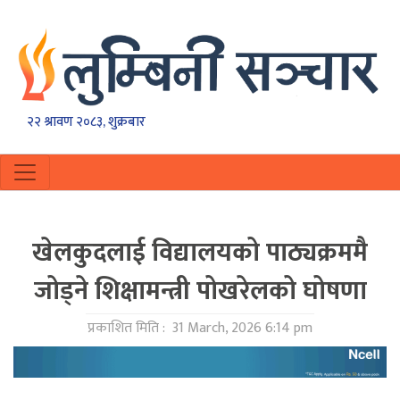
२२ श्रावण २०८३, शुक्रबार
खेलकुदलाई विद्यालयको पाठ्यक्रममै
जोड्ने शिक्षामन्त्री पोखरेलको घोषणा
प्रकाशित मिति :
31 March, 2026 6:14 pm