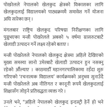
पोखरेलले नेपालको खेलकुद क्षेत्रको विकासका लागि
खेलकुदलाई विद्यालयको पाठ्यक्रममै समावेश गर्ने योजना
अघि सारेका छन् ।
मंगलबार राष्ट्रिय खेलकुद परिषद्मा निरीक्षणका लागि
पुग्नुभएका मन्त्री पोखरेलले अबको ५ वर्षमा ग्रासरुटबाटै
खेलाडी उत्पादन गर्ने लक्ष्य रहेको बताए ।
मन्त्री पोखरेलले नेपालको खेलकुद क्षेत्रमा अहिले देखिएको
मुख्य समस्या सानो उमेरबाटै खेलाडी उत्पादन हुन नसक्नु
रहेको औँल्याए । काठमाडौँ महानगरपालिकामा रहँदा शुरु
गरिएको ‘रचनात्मक विद्यालय’ कार्यक्रमको अनुभव सुनाउँदै
मन्त्री पोखरेलले अब नीतिगत र कानूनी रूपमै खेलकुदलाई
शिक्षासँग जोड्ने प्रतिवद्धता व्यक्त गरे ।
उनले भने, “अहिले नेपालको खेलकुद इन्डस्ट्री हेर्ने हो भने