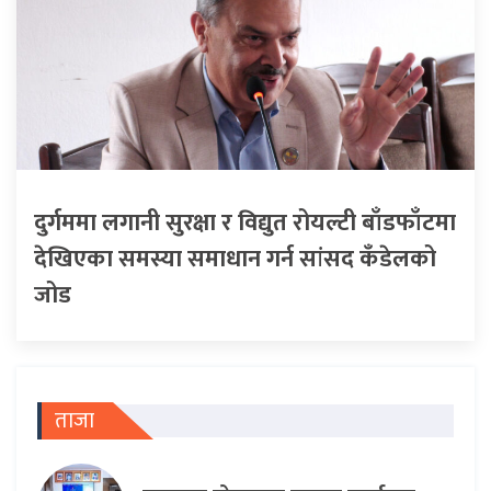
दुर्गममा लगानी सुरक्षा र विद्युत रोयल्टी बाँडफाँटमा
देखिएका समस्या समाधान गर्न सांसद कँडेलको
जोड
ताजा