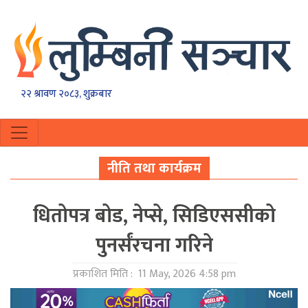
२२ श्रावण २०८३, शुक्रबार
नीति तथा कार्यक्रम
धितोपत्र बोड, नेप्से, सिडिएससीको
पुनर्संरचना गरिने
प्रकाशित मिति :
11 May, 2026 4:58 pm