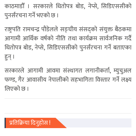
काठमाडौँ । सरकारले धितोपत्र बोड, नेप्से, सिडिएससीको
पुनर्संरचना गर्ने भएको छ ।
राष्ट्रपति रामचन्द्र पौडेलले सङ्घीय संसद्को संयुक्त बैठकमा
आगामी आर्थिक वर्षको नीति तथा कार्यक्रम सार्वजनिक गर्दै
धितोपत्र बोड, नेप्से, सिडिएससीको पुनर्संरचना गर्ने बताएका
हुन् ।
सरकारले आगामी आवमा संस्थागत लगानीकर्ता, म्युचुअल
फण्ड, गैर आवासीय नेपालीको सहभागिता विस्तार गर्ने लक्ष्य
लिएको छ ।
प्रतिक्रिया दिनुहोस !