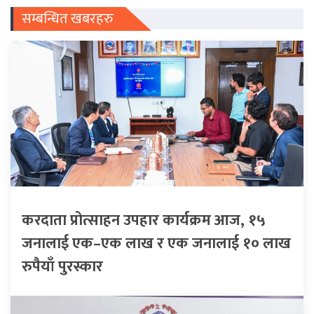
सम्बन्धित खबरहरु
करदाता प्रोत्साहन उपहार कार्यक्रम आज, १५
जनालाई एक–एक लाख र एक जनालाई १० लाख
रुपैयाँ पुरस्कार