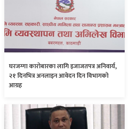
घरजग्गा कारोबारका लागि इजाजतपत्र अनिवार्य,
२१ दिनभित्र अनलाइन आवेदन दिन विभागको
आग्रह