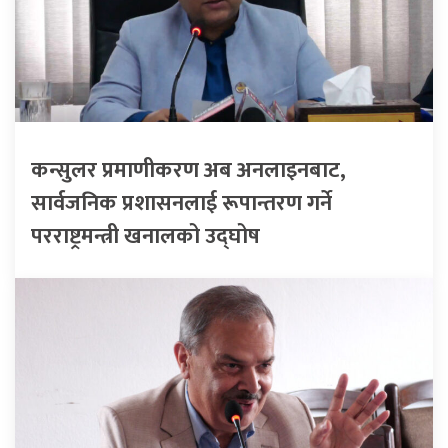
कन्सुलर प्रमाणीकरण अब अनलाइनबाट,
सार्वजनिक प्रशासनलाई रूपान्तरण गर्ने
परराष्ट्रमन्त्री खनालको उद्घोष