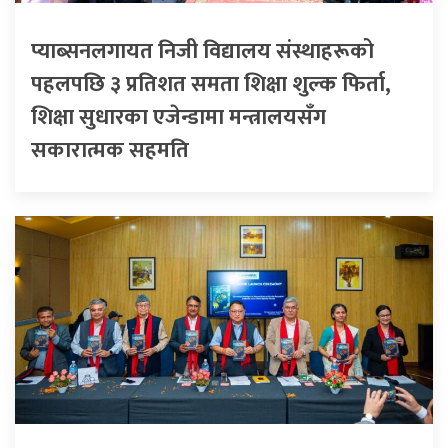
प्याब्सनलगायत निजी विद्यालय संस्थाहरूको
पहलपछि ३ प्रतिशत समता शिक्षा शुल्क फिर्ता,
शिक्षा सुधारका एजेन्डामा मन्त्रालयसँग
सकारात्मक सहमति