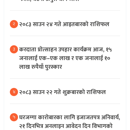
२०८३ साउन २४ गते आइतबारको राशिफल
२
करदाता प्रोत्साहन उपहार कार्यक्रम आज, १५
३
जनालाई एक–एक लाख र एक जनालाई १०
लाख रुपैयाँ पुरस्कार
२०८३ साउन २२ गते शुक्रबारको राशिफल
४
घरजग्गा कारोबारका लागि इजाजतपत्र अनिवार्य,
५
२१ दिनभित्र अनलाइन आवेदन दिन विभागको