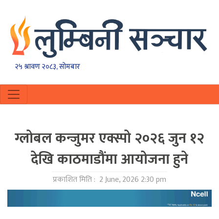
२५ श्रावण २०८३, सोमबार
ग्लोबल कन्जुमर एक्स्पो २०२६ जुन १२
देखि काठमाडौंमा आयोजना हुने
प्रकाशित मिति :
2 June, 2026 2:30 pm