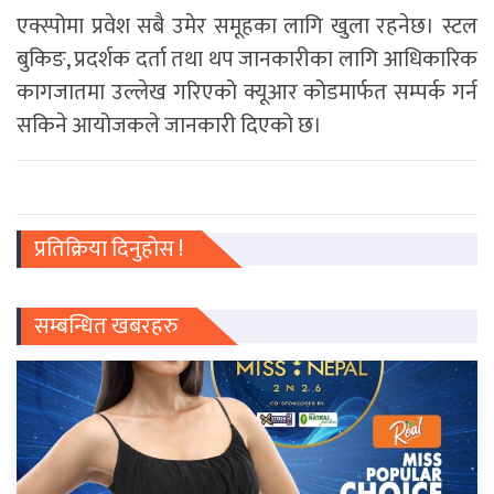
एक्स्पोमा प्रवेश सबै उमेर समूहका लागि खुला रहनेछ। स्टल
बुकिङ, प्रदर्शक दर्ता तथा थप जानकारीका लागि आधिकारिक
कागजातमा उल्लेख गरिएको क्यूआर कोडमार्फत सम्पर्क गर्न
सकिने आयोजकले जानकारी दिएको छ।
प्रतिक्रिया दिनुहोस !
सम्बन्धित खबरहरु