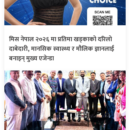
मिस नेपाल २०२६ मा प्रतिमा खड्काको दरिलो
दाबेदारी, मानसिक स्वास्थ्य र मौलिक ज्ञानलाई
बनाइन् मुख्य एजेन्डा