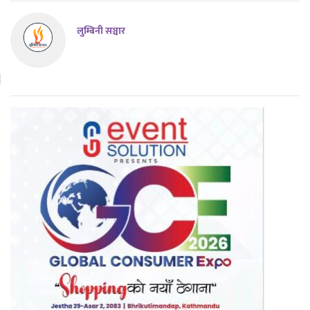
लुम्बिनी सञ्चार