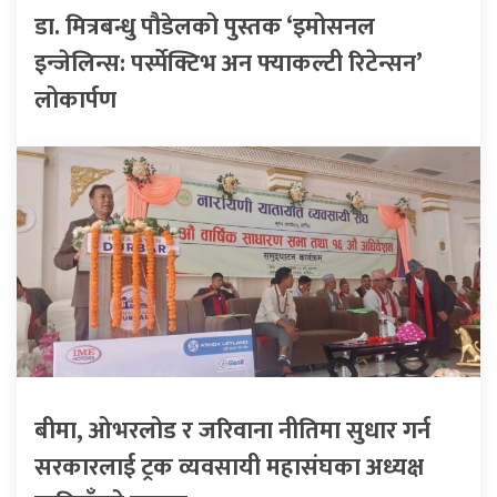
डा. मित्रबन्धु पौडेलको पुस्तक ‘इमोसनल
इन्जेलिन्स: पर्स्पेक्टिभ अन फ्याकल्टी रिटेन्सन’
लोकार्पण
बीमा, ओभरलोड र जरिवाना नीतिमा सुधार गर्न
सरकारलाई ट्रक व्यवसायी महासंघका अध्यक्ष