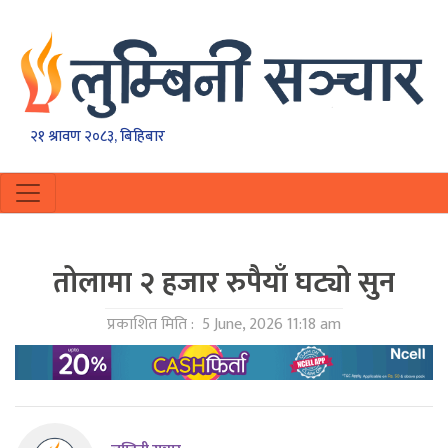
२१ श्रावण २०८३, बिहिबार
तोलामा २ हजार रुपैयाँ घट्यो सुन
प्रकाशित मिति :
5 June, 2026 11:18 am