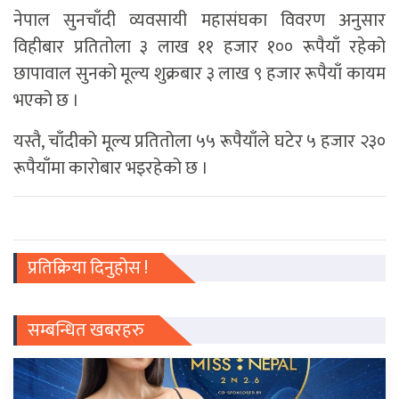
नेपाल सुनचाँदी व्यवसायी महासंघका विवरण अनुसार
विहीबार प्रतितोला ३ लाख ११ हजार १०० रूपैयाँ रहेको
छापावाल सुनको मूल्य शुक्रबार ३ लाख ९ हजार रूपैयाँ कायम
भएको छ ।
यस्तै, चाँदीको मूल्य प्रतितोला ५५ रूपैयाँले घटेर ५ हजार २३०
रूपैयाँमा कारोबार भइरहेको छ ।
प्रतिक्रिया दिनुहोस !
सम्बन्धित खबरहरु