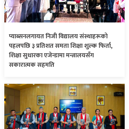
प्याब्सनलगायत निजी विद्यालय संस्थाहरूको
पहलपछि ३ प्रतिशत समता शिक्षा शुल्क फिर्ता,
शिक्षा सुधारका एजेन्डामा मन्त्रालयसँग
सकारात्मक सहमति