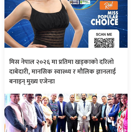
मिस नेपाल २०२६ मा प्रतिमा खड्काको दरिलो
दाबेदारी, मानसिक स्वास्थ्य र मौलिक ज्ञानलाई
बनाइन् मुख्य एजेन्डा