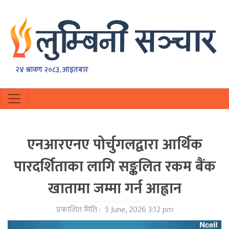
२४ श्रावण २०८३, आइतबार
एनआरएनए पोर्चुगलद्वारा आर्थिक
पारदर्शिताका लागि सङ्कलित रकम बैंक
खातामा जम्मा गर्न आह्वान
प्रकाशित मिति :
5 June, 2026 3:12 pm