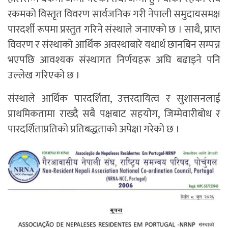
रकमको विस्तृत विवरण सार्वजनिक गरी नेपाली समुदायसमक्ष
पारदर्शी रूपमा प्रस्तुत गरिने संस्थाले जनाएको छ । साथै, प्राप्त
विवरण र संस्थाको आर्थिक अवस्थाबारे यथार्थ छानबिन सम्पन्न
भएपछि आवश्यक संस्थागत निर्णयहरू अघि बढाइने पनि
उल्लेख गरिएको छ ।
संस्थाले आर्थिक पारदर्शिता, उत्तरदायित्व र सुशासनलाई
प्राथमिकतामा राख्दै सबै पक्षबाट सहयोग, जिम्मेवारीबोध र
पारदर्शिताप्रतिको प्रतिबद्धताको अपेक्षा गरेको छ ।