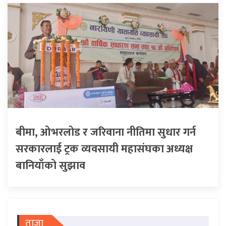
बीमा, ओभरलोड र जरिवाना नीतिमा सुधार गर्न
सरकारलाई ट्रक व्यवसायी महासंघका अध्यक्ष
बानियाँको सुझाव
ताजा