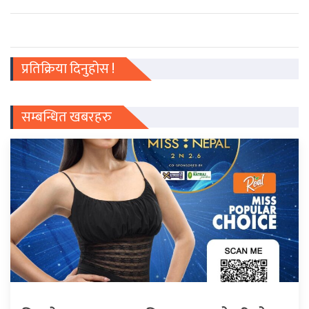
प्रतिक्रिया दिनुहोस !
सम्बन्धित खबरहरु