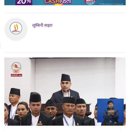
लुम्बिनी सञ्चार