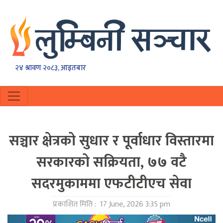
२४ श्रावण २०८३, आइतबार
सञ्चार क्षेत्रको सुधार र पूर्वाधार विस्तारमा
सरकारको सक्रियता, ७७ वटै
सदरमुकाममा एफटीटीएच सेवा
प्रकाशित मिति :
17 June, 2026 3:35 pm