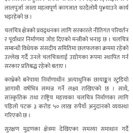
लालपुर्जा जस्ता महत्वपूर्ण कागजात घरदैलोमै पु¥याउने कार्य
भइरहेको छ ।
चलचित्र क्षेत्रको प्रवद्र्धनका लागि सरकारले नीतिगत परिवर्तन
र पूर्वाधार निर्माणमा जोड दिएको मन्त्रीको भनाइ छ । चलचित्र
सम्बन्धी विधेयक संसदीय समितिमा छलफलका क्रममा रहेको
उल्लेख गर्दै उनले चलचित्रलाई उद्योगका रूपमा स्थापित गर्न
सरकार प्रतिबद्ध रहेको बताए ।
काभ्रेको बनेपामा निर्माणाधीन अत्याधुनिक छायाङ्कन स्टुडियो
आगामी वर्षभित्र सम्पन्न गर्ने लक्ष्य राखिएको छ । साथै,
सांस्कृतिक तथा राष्ट्रिय महत्त्वका चलचित्र निर्माणका लागि
पहिलो पटक ३ करोड ५० लाख रुपैयाँ अनुदानको व्यवस्था
गरिएको छ ।
सुरक्षण मुद्रणका क्षेत्रमा देखिएका समस्या समाधान गर्दै