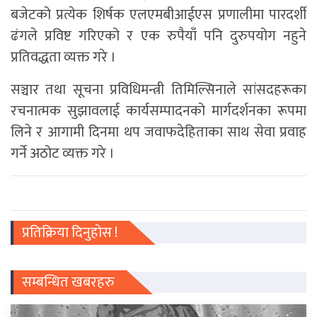
बजेटको प्रत्येक शिर्षक एलएमबीआईएस प्रणालीमा पारदर्शी
ढंगले प्रविष्ट गरिएको र एक रुपैयाँ पनि दुरुपयोग नहुने
प्रतिवद्धता व्यक्त गरे ।
सञ्चार तथा सूचना प्रविधिमन्त्री तिमिल्सिनाले सांसदहरूका
रचनात्मक सुझावलाई कार्यसम्पादनको मार्गदर्शनका रूपमा
लिने र आगामी दिनमा थप जवाफदेहिताका साथ सेवा प्रवाह
गर्ने अठोट व्यक्त गरे ।
प्रतिक्रिया दिनुहोस !
सम्बन्धित खबरहरु