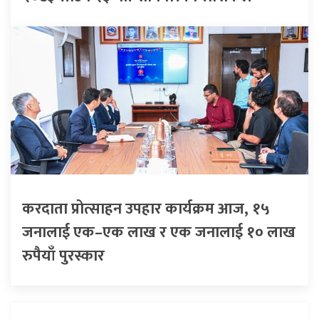
करदाता प्रोत्साहन उपहार कार्यक्रम आज, १५
जनालाई एक–एक लाख र एक जनालाई १० लाख
रुपैयाँ पुरस्कार