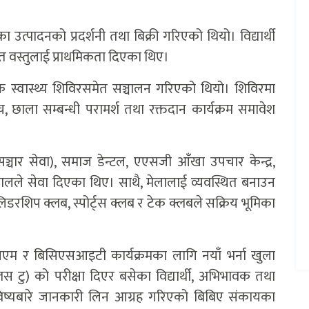
 उत्पादनको प्रदर्शनी तथा बिक्री गरिएको थियो। विद्यार्थी
ित वस्तुलाई प्राथमिकता दिएका थिए।
ल्क स्वास्थ्य शिविरसमेत सञ्चालन गरिएको थियो। शिविरमा
 छाला सम्बन्धी परामर्श तथा रक्तदान कार्यक्रम समावेश
तसञ्चार सेवा), समाज डेन्टल, एएसजी आँखा उपचार केन्द्र,
तालले सेवा दिएका थिए। साथै, मेलालाई व्यवस्थित बनाउन
लिडरशिप क्लब, स्पोर्ट्स क्लब र टेक क्लबले सक्रिय भूमिका
चएम र बिसिएसआइटी कार्यक्रमका लागि नयाँ भर्ना खुला
 टु) को परीक्षा दिएर बसेका विद्यार्थी, अभिभावक तथा
ष्यबारे जानकारी लिन आग्रह गरिएको बिबिए संकायका