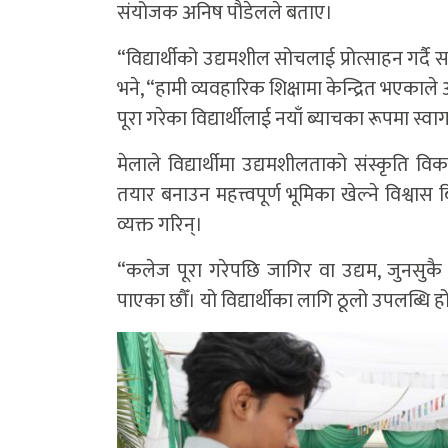
संयोजक अनिष पौडेलले बताए।
“विद्यार्थीको उद्यमशील सोचलाई प्रोत्साहन गर्द
भने, “हामी व्यवहारिक शिक्षामा केन्द्रित भएकाले
पूरा गरेका विद्यार्थीलाई नयाँ ब्याचका रूपमा स्वा
मेलाले विद्यार्थीमा उद्यमशीलताको संस्कृति वि
तयार बनाउन महत्त्वपूर्ण भूमिका खेल्ने विश्वास 
व्यक्त गरिन्।
“कलेज पूरा गरेपछि जागिर वा उद्यम, जुनसुकै 
पाएका छौँ। यो विद्यार्थीका लागि ठूलो उपलब्धि ह