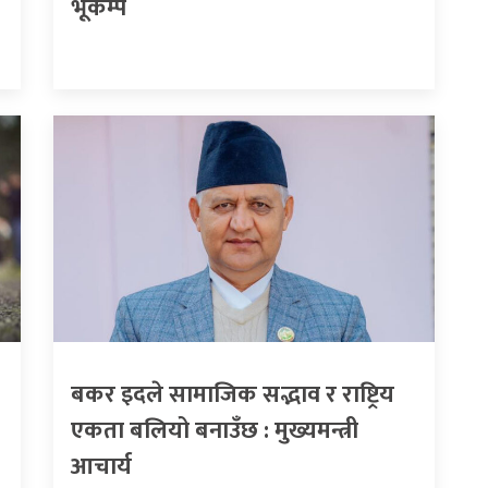
भूकम्प
बकर इदले सामाजिक सद्भाव र राष्ट्रिय
एकता बलियो बनाउँछ : मुख्यमन्त्री
आचार्य