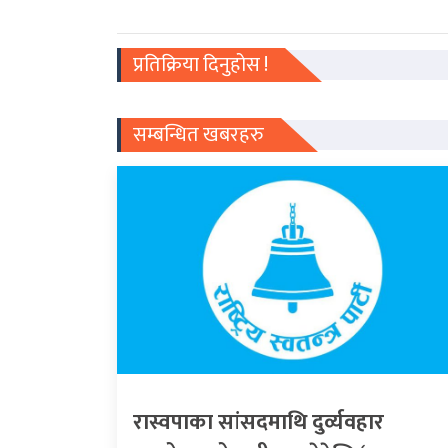
प्रतिक्रिया दिनुहोस !
सम्बन्धित खबरहरु
रास्वपाका सांसदमाथि दुर्व्यवहार