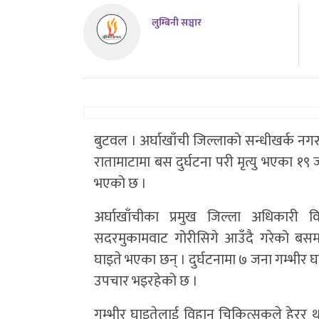
लुम्बिनी सञ्चार
बुटवल । अर्घाखाँची जिल्लाको सन्धीखर्क नग
रातामाटामा बस दुर्घटना परी मृत्यु भएका १
भएको छ ।
अर्घाखाँचीका प्रमुख जिल्ला अधिकारी
सदरमुकामवाट गोरीसिगे आउँदै गरेको बसम
घाइते भएका छन् । दुर्घटनामा ७ जना गम्भीर 
उपचार भइरहेको छ ।
गम्भीर घाइतेलाई विहान चिकित्सकले हेरर