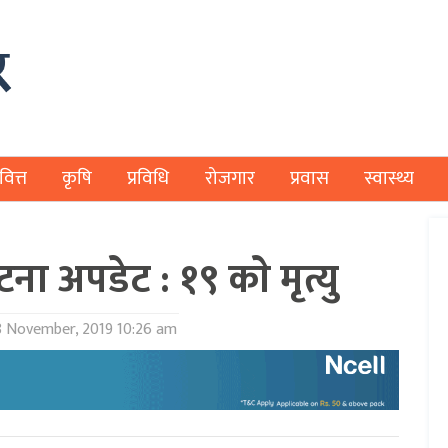
वित्त
कृषि
प्रविधि
रोजगार
प्रवास
स्वास्थ्य
टना अपडेट : १९ काे मृत्यु
 November, 2019 10:26 am