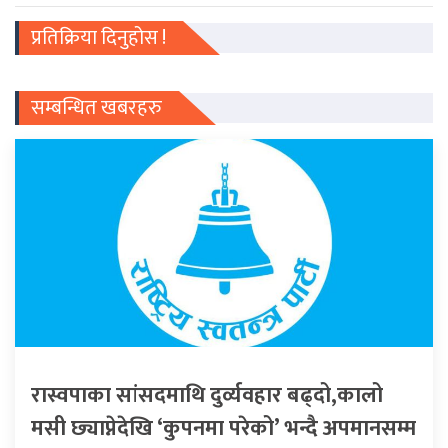
प्रतिक्रिया दिनुहोस !
सम्बन्धित खबरहरु
रास्वपाका सांसदमाथि दुर्व्यवहार बढ्दो,कालो
मसी छ्याप्नेदेखि ‘कुपनमा परेको’ भन्दै अपमानसम्म