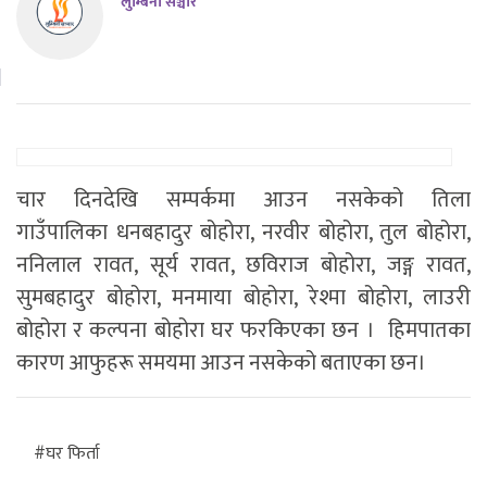
लुम्बिनी सञ्चार
चार दिनदेखि सम्पर्कमा आउन नसकेको तिला
गाउँपालिका धनबहादुर बोहोरा, नरवीर बोहोरा, तुल बोहोरा,
ननिलाल रावत, सूर्य रावत, छविराज बोहोरा, जङ्ग रावत,
सुमबहादुर बोहोरा, मनमाया बोहोरा, रेश्मा बोहोरा, लाउरी
बोहोरा र कल्पना बोहोरा घर फरकिएका छन । हिमपातका
कारण आफुहरू समयमा आउन नसकेको बताएका छन।
#घर फिर्ता