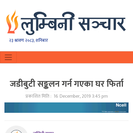
२३ श्रावण २०८३, शनिबार
जडीबुटी सङ्कलन गर्न गएका घर फिर्ता
प्रकाशित मिति :
16 December, 2019 3:45 pm