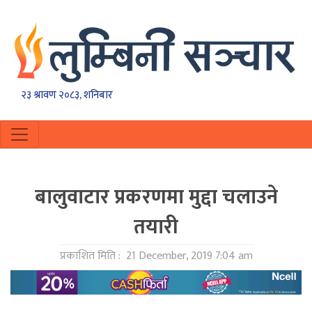
२३ श्रावण २०८३, शनिबार
बालुवाटार प्रकरणमा मुद्दा चलाउने
तयारी
प्रकाशित मिति :
21 December, 2019 7:04 am