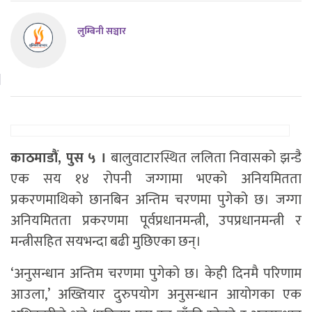
लुम्बिनी सञ्चार
काठमाडौं, पुस ५ ।
बालुवाटारस्थित ललिता निवासको झन्डै
एक सय १४ रोपनी जग्गामा भएको अनियमितता
प्रकरणमाथिको छानबिन अन्तिम चरणमा पुगेको छ। जग्गा
अनियमितता प्रकरणमा पूर्वप्रधानमन्त्री, उपप्रधानमन्त्री र
मन्त्रीसहित सयभन्दा बढी मुछिएका छन्।
‘अनुसन्धान अन्तिम चरणमा पुगेको छ। केही दिनमै परिणाम
आउला,’ अख्तियार दुरुपयोग अनुसन्धान आयोगका एक