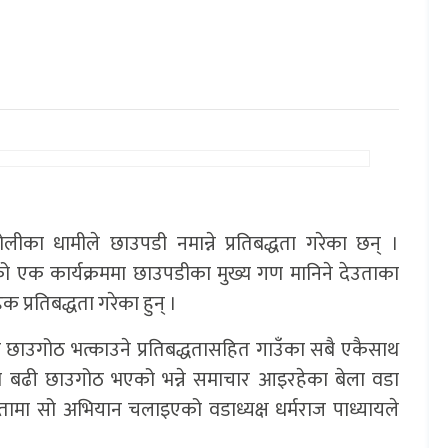
का धामीले छाउपडी नमान्ने प्रतिबद्धता गरेका छन् ।
क कार्यक्रममा छाउपडीका मुख्य गण मानिने देउताका
क प्रतिबद्धता गरेका हुन् ।
ै छाउगोठ भत्काउने प्रतिबद्धतासहित गाउँका सबै एकैसाथ
्दा बढी छाउगोठ भएको भन्ने समाचार आइरहेका बेला वडा
ामा सो अभियान चलाइएको वडाध्यक्ष धर्मराज पाध्यायले