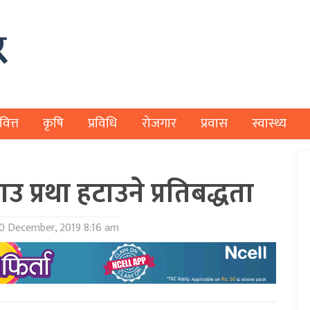
वित्त
कृषि
प्रविधि
रोजगार
प्रवास
स्वास्थ्य
 प्रथा हटाउने प्रतिबद्धता
0 December, 2019 8:16 am