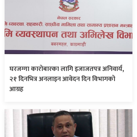
घरजग्गा कारोबारका लागि इजाजतपत्र अनिवार्य,
२१ दिनभित्र अनलाइन आवेदन दिन विभागको
आग्रह