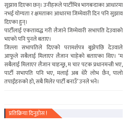
सुझाव दिएका छन्। उनीहरूले पार्टीभित्र भागबन्डाका आधारमा
नभई योग्यता र क्षमताका आधारमा जिम्मेवारी दिन पनि सुझाव
दिएका हुन्।
पार्टीलाई एकतावद्ध गरी लैजाने जिम्मेवारी सभापति देउवाको
भएको पनि पुनले बताए।
जिल्ला सभापतिले दिएको परामर्शपत्र बुझेपछि देउवाले
आफूले सबैलाई मिलाएर लैजान चाहेको बताएका थिए। ‘म
सबैलाई मिलाएर लैजान चाहन्छु, म चार पटक प्रधानमन्त्री भए,
पार्टी सभापति पनि भए, मलाई अब धेरै लोभ छैन, पालो
तपाईंहरुको हो, सबै मिलेर पार्टी बनाउँ’ उनले भने।
प्रतिक्रिया दिनुहोस !