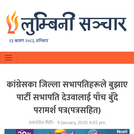
२३ श्रावण २०८३, शनिबार
कांग्रेसका जिल्ला सभापतिहरूले बुझाए
पार्टी सभापति देउवालाई पाँच बुँदे
परामर्श पत्र(पत्रसहित)
प्रकाशित मिति :
9 January, 2020 4:05 pm