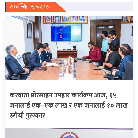
सम्बन्धित खबरहरु
करदाता प्रोत्साहन उपहार कार्यक्रम आज, १५
जनालाई एक–एक लाख र एक जनालाई १० लाख
रुपैयाँ पुरस्कार