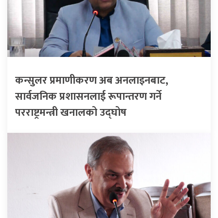
कन्सुलर प्रमाणीकरण अब अनलाइनबाट,
सार्वजनिक प्रशासनलाई रूपान्तरण गर्ने
परराष्ट्रमन्त्री खनालको उद्घोष