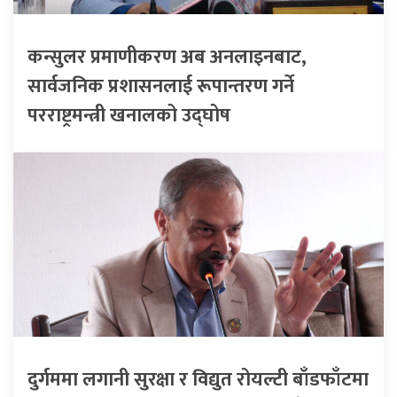
कन्सुलर प्रमाणीकरण अब अनलाइनबाट,
सार्वजनिक प्रशासनलाई रूपान्तरण गर्ने
परराष्ट्रमन्त्री खनालको उद्घोष
दुर्गममा लगानी सुरक्षा र विद्युत रोयल्टी बाँडफाँटमा