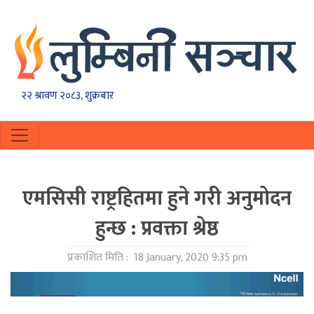
२२ श्रावण २०८३, शुक्रबार
एमसिसी राष्ट्रहितमा हुने गरी अनुमोदन
हुन्छ : प्रवक्ता श्रेष्ठ
प्रकाशित मिति :
18 January, 2020 9:35 pm