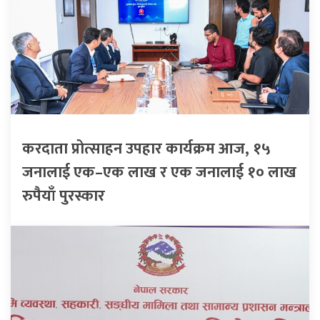
करदाता प्रोत्साहन उपहार कार्यक्रम आज, १५
जनालाई एक–एक लाख र एक जनालाई १० लाख
रुपैयाँ पुरस्कार