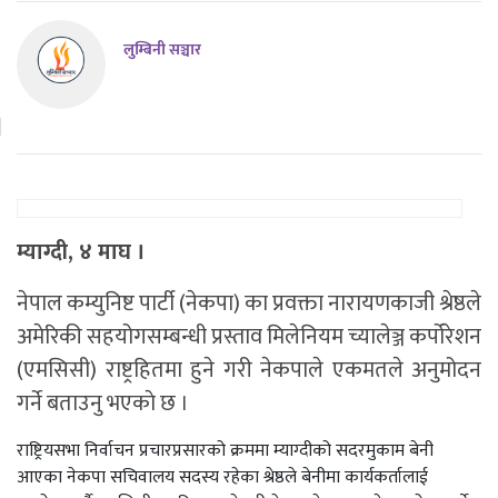
लुम्बिनी सञ्चार
म्याग्दी, ४ माघ ।
नेपाल कम्युनिष्ट पार्टी (नेकपा) का प्रवक्ता नारायणकाजी श्रेष्ठले
अमेरिकी सहयोगसम्बन्धी प्रस्ताव मिलेनियम च्यालेञ्ज कर्पोरेशन
(एमसिसी) राष्ट्रहितमा हुने गरी नेकपाले एकमतले अनुमोदन
गर्ने बताउनु भएकाे छ ।
राष्ट्रियसभा निर्वाचन प्रचारप्रसारको क्रममा म्याग्दीको सदरमुकाम बेनी
आएका नेकपा सचिवालय सदस्य रहेका श्रेष्ठले बेनीमा कार्यकर्तालाई