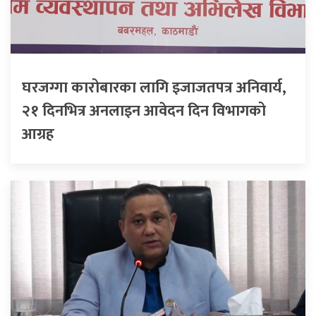
घरजग्गा कारोबारका लागि इजाजतपत्र अनिवार्य,
२१ दिनभित्र अनलाइन आवेदन दिन विभागको
आग्रह