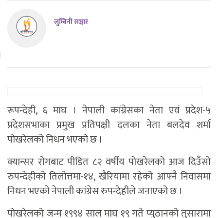
लुम्बिनी सञ्चार
रूपन्देही, ६ माघ । नेपाली कांग्रेसका नेता एवं प्रदेश-५
प्रदेशसभाका प्रमुख प्रतिपक्षी दलका नेता बलदेव शर्मा
पोखरेलको निधन भएको छ ।
क्यान्सर रोगबाट पीडित ८२ वर्षीय पोखरेलको आज दिउँसो
रुपन्देहीको तिलोत्तमा-१४, खैरियामा रहेको आफ्नै निवासमा
निधन भएको नेपाली कांग्रेस रुपन्देहीले जनाएको छ ।
पोखरेलको जन्म १९९४ साल माघ १९ गते प्युठानको तुसारामा