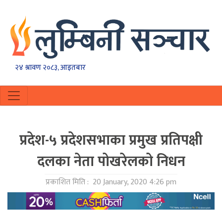
२४ श्रावण २०८३, आइतबार
प्रदेश-५ प्रदेशसभाका प्रमुख प्रतिपक्षी
दलका नेता पोखरेलको निधन
प्रकाशित मिति :
20 January, 2020 4:26 pm