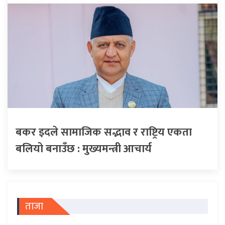
बकर इदले सामाजिक सद्भाव र राष्ट्रिय एकता
बलियो बनाउँछ : मुख्यमन्त्री आचार्य
ताजा