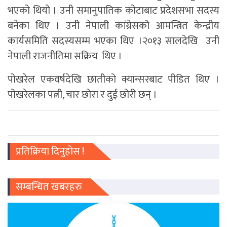
भएको थियो । उनी समानुपातिक कोटाबाट प्रदेशसभा सदस्य
बनेका थिए । उनी नेपाली कांग्रेसको आमन्त्रित केन्द्रीय
कार्यसमिति सदस्यसम्म भएका थिए ।२०१३ सालदेखि उनी
नेपाली राजनीतिमा सक्रिय थिए ।
पोखरेल एकवर्षदेखि छातीको क्यान्सरबाट पीडित थिए ।
पोखरेलका पत्नी, चार छोरा र दुई छोरी छन् ।
प्रतिक्रिया दिनुहोस !
सम्बन्धित खबरहरु