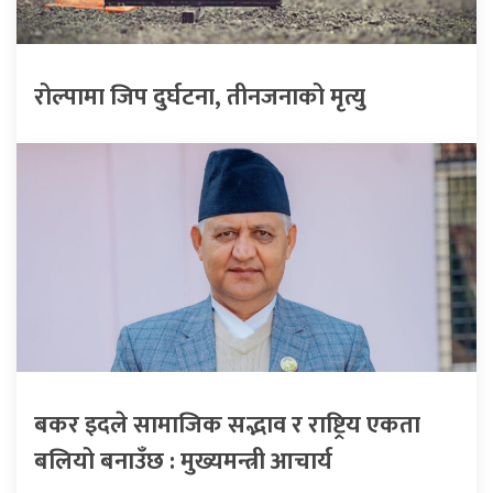
रोल्पामा जिप दुर्घटना, तीनजनाको मृत्यु
बकर इदले सामाजिक सद्भाव र राष्ट्रिय एकता
बलियो बनाउँछ : मुख्यमन्त्री आचार्य