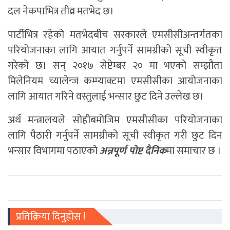
दल नेकपाभित्र तीव्र मतभेद छ।
पार्टीभित्र रहेको मतभेदबीच सरकारले एमसीसीअन्तर्गतका
परियोजनाका लागि आयात गर्नुपर्ने सामग्रीको सूची स्वीकृत
गरेको छ। सन् २०१७ सेप्टेम्बर २० मा भएको सम्झौता
मिलेनियम च्यालेन्ज कम्प्याक्टमा एमसीसीका आयोजनाका
लागि आयात गरिने वस्तुलाई भन्सार छुट दिने उल्लेख छ।
अर्थ मन्त्रालयले सोहीबमोजिम एमसीसीका परियोजनाका
लागि पैठारी गर्नुपर्ने सामग्रीको सूची स्वीकृत गरी छुट दिन
भन्सार विभागमा पठाएको
अन्नपूर्ण पोष्ट दैनिक
मा समाचार छ ।
प्रतिक्रिया दिनुहोस !