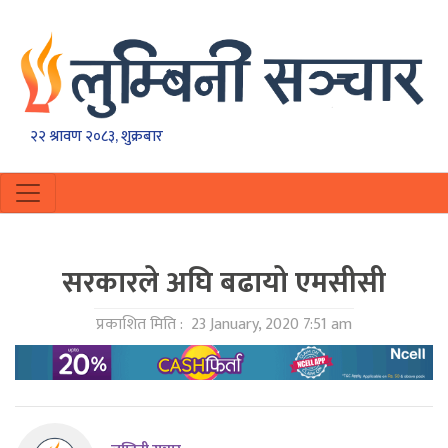
२२ श्रावण २०८३, शुक्रबार
सरकारले अघि बढायो एमसीसी
प्रकाशित मिति :
23 January, 2020 7:51 am