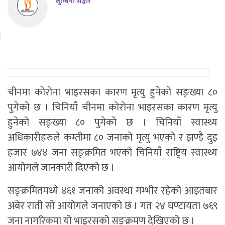
लुम्बिनी सञ्चार
चीनमा कोरोना भाइरसका कारण मृत्यु हुनेको सङ्ख्या ८०
पुगेको छ । चिनियाँ चीनमा कोरोना भाइरसका कारण मृत्यु
हुनेको सङ्ख्या ८० पुगेको छ । चिनियाँ स्वास्थ्य
अधिकारीहरुले कम्तीमा ८० जनाको मृत्यु भएको र झण्डै दुइ
हजार ७४४ जना सङ्क्रमित भएको चिनियाँ राष्ट्रिय स्वास्थ्य
आयोगले जानकारी दिएको छ ।
सङ्क्रमितमध्ये ४६१ जनाको अवस्था गम्भीर रहेको आइतबार
अबेर राती सो आयोगले जनाएको छ । गत २४ घण्टायता ७६९
जना नागरिकमा यो भाइरसको सङ्क्रमण देखिएको छ ।