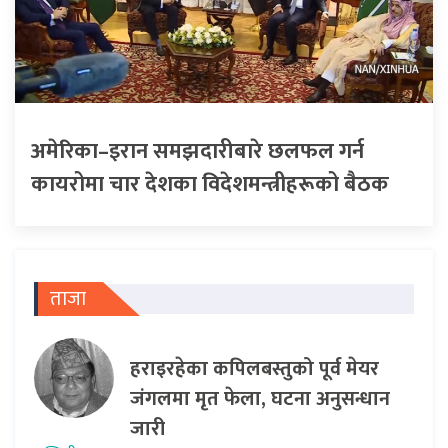
अमेरिका–इरान समझदारीबारे छलफल गर्न
कायरोमा चार देशका विदेशमन्त्रीहरूको बैठक
ताजा
हराइरहेका कपिलबस्तुको पूर्व मेयर
जंगलमा मृत फेला, घटना अनुसन्धान
जारी