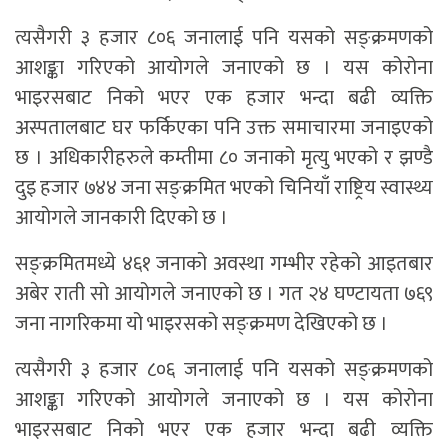
त्यसैगरी ३ हजार ८०६ जनालाई पनि यसको सङ्क्रमणको
आशङ्का गरिएको आयोगले जनाएको छ । यस कोरोना
भाइरसबाट निको भएर एक हजार भन्दा बढी व्यक्ति
अस्पतालबाट घर फर्किएका पनि उक्त समाचारमा जनाइएको
छ । अधिकारीहरुले कम्तीमा ८० जनाको मृत्यु भएको र झण्डै
दुइ हजार ७४४ जना सङ्क्रमित भएको चिनियाँ राष्ट्रिय स्वास्थ्य
आयोगले जानकारी दिएको छ ।
सङ्क्रमितमध्ये ४६१ जनाको अवस्था गम्भीर रहेको आइतबार
अबेर राती सो आयोगले जनाएको छ । गत २४ घण्टायता ७६९
जना नागरिकमा यो भाइरसको सङ्क्रमण देखिएको छ ।
त्यसैगरी ३ हजार ८०६ जनालाई पनि यसको सङ्क्रमणको
आशङ्का गरिएको आयोगले जनाएको छ । यस कोरोना
भाइरसबाट निको भएर एक हजार भन्दा बढी व्यक्ति