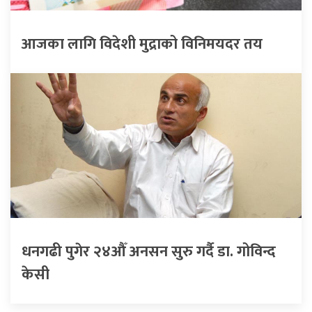
आजका लागि विदेशी मुद्राको विनिमयदर तय
धनगढी पुगेर २४औँ अनसन सुरु गर्दै डा. गोविन्द
केसी