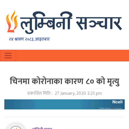
२४ श्रावण २०८३, आइतबार
चिनमा कोरोनाका कारण ८० को मृत्यु
प्रकाशित मिति :
27 January, 2020 2:23 pm