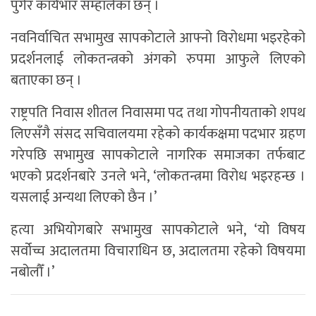
पुगेर कार्यभार सम्हालेका छन् ।
नवनिर्वाचित सभामुख सापकोटाले आफ्नो विरोधमा भइरहेको
प्रदर्शनलाई लोकतन्त्रको अंगको रुपमा आफुले लिएको
बताएका छन् ।
राष्ट्रपति निवास शीतल निवासमा पद तथा गोपनीयताको शपथ
लिएसँगै संसद सचिवालयमा रहेको कार्यकक्षमा पदभार ग्रहण
गरेपछि सभामुख सापकोटाले नागरिक समाजका तर्फबाट
भएको प्रदर्शनबारे उनले भने, ‘लोकतन्त्रमा विरोध भइरहन्छ ।
यसलाई अन्यथा लिएको छैन ।’
हत्या अभियोगबारे सभामुख सापकोटाले भने, ‘यो विषय
सर्वोच्च अदालतमा विचाराधिन छ, अदालतमा रहेको विषयमा
नबोलौँ ।’