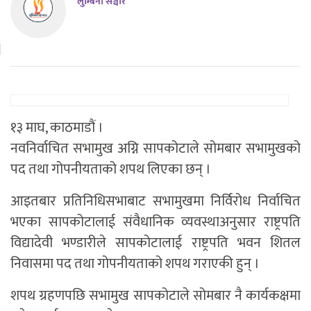
लुम्बिनी सञ्चार
१३ माघ, काठमाडौं ।
नवनिर्वाचित सभामुख अग्नि सापकोटाले सोमबार सभामुखको
पद तथा गोपनीयताको शपथ लिएका छन् ।
आइतबार प्रतिनिधिसभाबाट सभामुखमा निर्विरोध निर्वाचित
भएका सापकोटालाई संवैधानिक व्यवस्थाअनुसार राष्ट्रपति
विद्यादेवी भण्डारीले सापकोटालाई राष्ट्रपति भवन शितल
निवासमा पद तथा गोपनीयताको शपथ गराएकी हुन् ।
शपथ ग्रहणपछि सभामुख सापकोटाले सोमबार नै कार्यकक्षमा