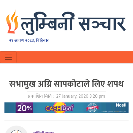
२१ श्रावण २०८३, बिहिबार
सभामुख अग्नि सापकोटाले लिए शपथ
प्रकाशित मिति :
27 January, 2020 3:20 pm