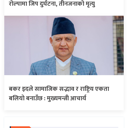
रोल्पामा जिप दुर्घटना, तीनजनाको मृत्यु
बकर इदले सामाजिक सद्भाव र राष्ट्रिय एकता
बलियो बनाउँछ : मुख्यमन्त्री आचार्य