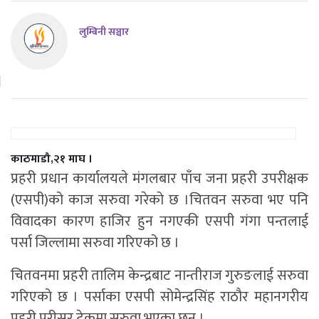
लुम्बिनी सञ्चार
काठमाडौ,२१ माघ ।
प्रहरी प्रधान कार्यालयले मंगलबार पाँच जना प्रहरी उपरीक्षक
(एसपी)को काज सरुवा गरेको छ ।चितवन सरुवा भए पनि
विवादका कारण हाजिर हुन नगएकी एसपी गंगा पन्तलाई
पर्सा जिल्लामा सरुवा गरिएको छ ।
चितवनमा प्रहरी तालिम केन्द्रबाट नान्तीराज गुरुङलाई सरुवा
गरिएको छ । पर्साका एसपी सोमेन्द्रसिंह राठौर महानगरीय
प्रहरी परीसर टेकुमा सरुवा भएका छन् ।