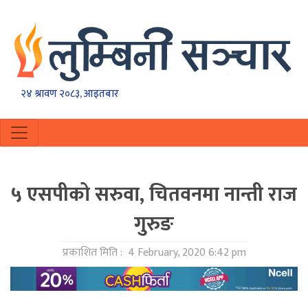
२४ श्रावण २०८३, आइतबार
५ एसपीको सरुवा, चितवनमा नान्ती राज
गुरुङ
प्रकाशित मिति :
4 February, 2020 6:42 pm