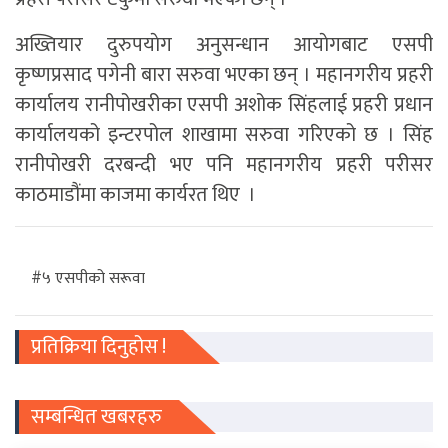
अख्तियार दुरुपयाेग अनुसन्धान आयाेगबाट एसपी
कृष्णप्रसाद पगेनी बारा सरुवा भएका छन् । महानगरीय प्रहरी
कार्यालय रानीपोखरीका एसपी अशोक सिंहलाई प्रहरी प्रधान
कार्यालयको इन्टरपोल शाखामा सरुवा गरिएको छ । सिंह
रानीपोखरी दरबन्दी भए पनि महानगरीय प्रहरी परीसर
काठमाडौंमा काजमा कार्यरत थिए ।
#५ एसपीको सरूवा
प्रतिक्रिया दिनुहोस !
सम्बन्धित खबरहरु