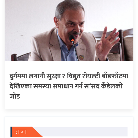
दुर्गममा लगानी सुरक्षा र विद्युत रोयल्टी बाँडफाँटमा
देखिएका समस्या समाधान गर्न सांसद कँडेलको
जोड
ताजा