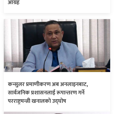
आग्रह
कन्सुलर प्रमाणीकरण अब अनलाइनबाट,
सार्वजनिक प्रशासनलाई रूपान्तरण गर्ने
परराष्ट्रमन्त्री खनालको उद्घोष