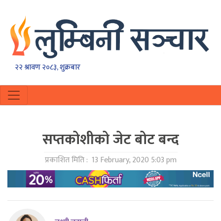
२२ श्रावण २०८३, शुक्रबार
सप्तकोशीको जेट बोट बन्द
प्रकाशित मिति :
13 February, 2020 5:03 pm