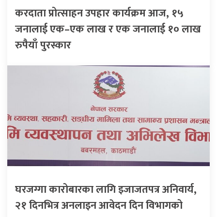
करदाता प्रोत्साहन उपहार कार्यक्रम आज, १५
जनालाई एक–एक लाख र एक जनालाई १० लाख
रुपैयाँ पुरस्कार
घरजग्गा कारोबारका लागि इजाजतपत्र अनिवार्य,
२१ दिनभित्र अनलाइन आवेदन दिन विभागको