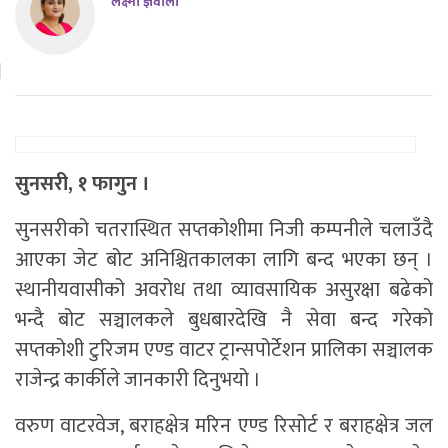
लक्ष्मी ज्ञवाली
सुनसरी, १ फागुन ।
सुनसरीको चतरास्थित सप्तकोशीमा निजी कम्पनीले चलाउँदै
आएका जेट बोट अनिश्चितकालका लागि बन्द भएका छन् ।
स्थानीयवासीको अवरोध तथा व्यावसायिक असुरक्षा बढेको
भन्दै बोट सञ्चालकले बुधबारदेखि नै सेवा बन्द गरेको
सप्तकोशी टुरिजम एण्ड वाटर ट्रान्सपोर्टेशन प्रालिका सञ्चालक
राजेन्द्र कार्कीले जानकारी दिनुभयो ।
वरुण वाटरवेज, बराहक्षेत्र मरिन एण्ड रिसोर्ट र बराहक्षेत्र जल